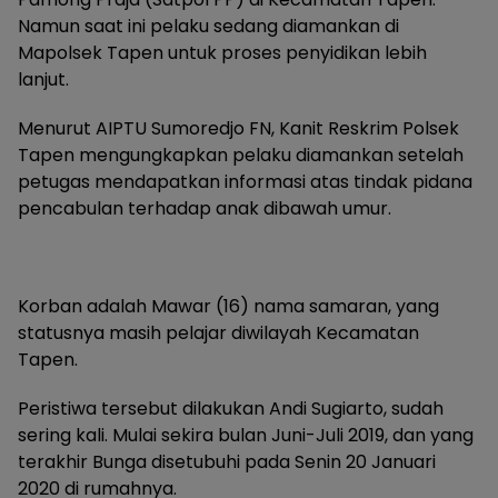
Namun saat ini pelaku sedang diamankan di
Mapolsek Tapen untuk proses penyidikan lebih
lanjut.
Menurut AIPTU Sumoredjo FN, Kanit Reskrim Polsek
Tapen mengungkapkan pelaku diamankan setelah
petugas mendapatkan informasi atas tindak pidana
pencabulan terhadap anak dibawah umur.
Korban adalah Mawar (16) nama samaran, yang
statusnya masih pelajar diwilayah Kecamatan
Tapen.
Peristiwa tersebut dilakukan Andi Sugiarto, sudah
sering kali. Mulai sekira bulan Juni-Juli 2019, dan yang
terakhir Bunga disetubuhi pada Senin 20 Januari
2020 di rumahnya.