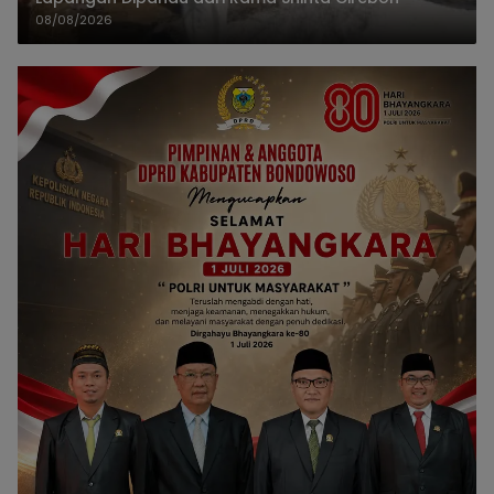
08/08/2026