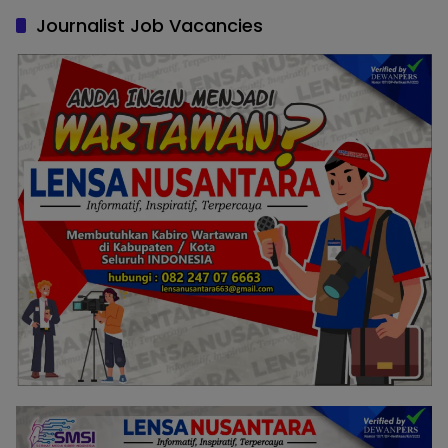
Journalist Job Vacancies