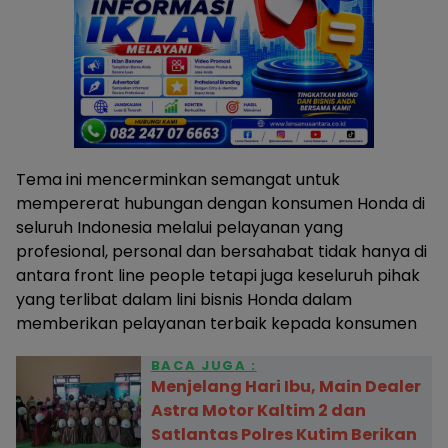
Tema ini mencerminkan semangat untuk
mempererat hubungan dengan konsumen Honda di
seluruh Indonesia melalui pelayanan yang
profesional, personal dan bersahabat tidak hanya di
antara front line people tetapi juga keseluruh pihak
yang terlibat dalam lini bisnis Honda dalam
memberikan pelayanan terbaik kepada konsumen
BACA JUGA :
Menjelang Hari Ibu, Main Dealer
Astra Motor Kaltim 2 dan
Satlantas Polres Kutim Berikan