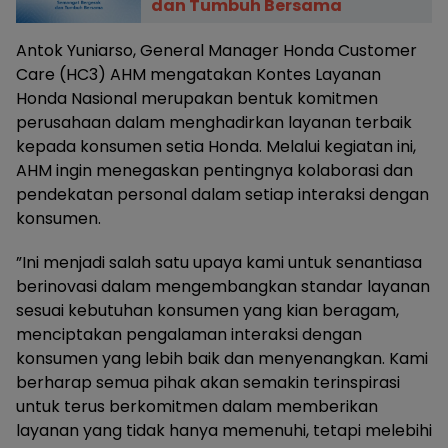
dan Tumbuh Bersama
Antok Yuniarso, General Manager Honda Customer
Care (HC3) AHM mengatakan Kontes Layanan
Honda Nasional merupakan bentuk komitmen
perusahaan dalam menghadirkan layanan terbaik
kepada konsumen setia Honda. Melalui kegiatan ini,
AHM ingin menegaskan pentingnya kolaborasi dan
pendekatan personal dalam setiap interaksi dengan
konsumen.
”Ini menjadi salah satu upaya kami untuk senantiasa
berinovasi dalam mengembangkan standar layanan
sesuai kebutuhan konsumen yang kian beragam,
menciptakan pengalaman interaksi dengan
konsumen yang lebih baik dan menyenangkan. Kami
berharap semua pihak akan semakin terinspirasi
untuk terus berkomitmen dalam memberikan
layanan yang tidak hanya memenuhi, tetapi melebihi