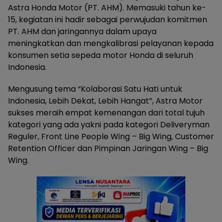
Astra Honda Motor (PT. AHM). Memasuki tahun ke-
15, kegiatan ini hadir sebagai perwujudan komitmen
PT. AHM dan jaringannya dalam upaya
meningkatkan dan mengkalibrasi pelayanan kepada
konsumen setia sepeda motor Honda di seluruh
Indonesia.
Mengusung tema “Kolaborasi Satu Hati untuk
Indonesia, Lebih Dekat, Lebih Hangat”, Astra Motor
sukses meraih empat kemenangan dari total tujuh
kategori yang ada yakni pada kategori Deliveryman
Reguler, Front Line People Wing – Big Wing, Customer
Retention Officer dan Pimpinan Jaringan Wing – Big
Wing.