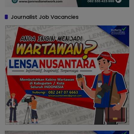
Journalist Job Vacancies