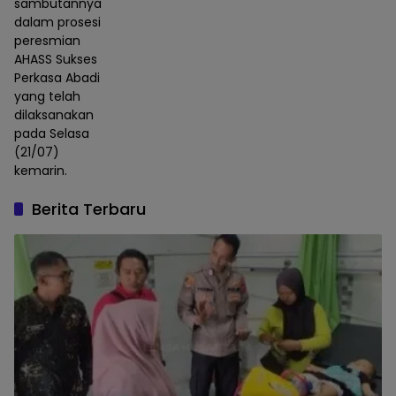
sambutannya
dalam prosesi
peresmian
AHASS Sukses
Perkasa Abadi
yang telah
dilaksanakan
pada Selasa
(21/07)
kemarin.
Berita Terbaru