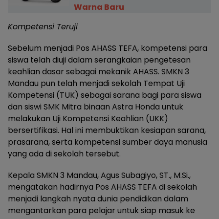
Warna Baru
Kompetensi Teruji
Sebelum menjadi Pos AHASS TEFA, kompetensi para
siswa telah diuji dalam serangkaian pengetesan
keahlian dasar sebagai mekanik AHASS. SMKN 3
Mandau pun telah menjadi sekolah Tempat Uji
Kompetensi (TUK) sebagai sarana bagi para siswa
dan siswi SMK Mitra binaan Astra Honda untuk
melakukan Uji Kompetensi Keahlian (UKK)
bersertifikasi. Hal ini membuktikan kesiapan sarana,
prasarana, serta kompetensi sumber daya manusia
yang ada di sekolah tersebut.
Kepala SMKN 3 Mandau, Agus Subagiyo, ST., M.Si.,
mengatakan hadirnya Pos AHASS TEFA di sekolah
menjadi langkah nyata dunia pendidikan dalam
mengantarkan para pelajar untuk siap masuk ke