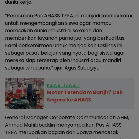
dunia kerja.
“Peresmian Pos AHASS TEFA ini menjadi fondasi kami
untuk mengembangkan siswa agar mampu
merasakan dunia industri di sekolah dan
memberikan layanan purna jual yang berkualitas.
Kami berkomitmen untuk menjadikan fasilitas ini
sebagai pusat belajar yang nyata bagi siswa agar
mereka siap terserap oleh industri atau mandiri
sebagai wirausaha,” ujar Agus Subagiyo.
BACA JUGA :
Motor Terendam Banjir? Cek
Segera ke AHASS
General Manager Corporate Communication AHM,
Ahmad Muhibbuddin menyampaikan Pos AHASS
TEFA merupakan bagian dari upaya mencetak