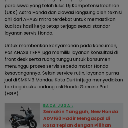
para siswa yang telah lulus Uji Kompetensi Keahlian
(UKK) Astra Honda dan diawasi langsung oleh teknisi
ahli dari AHASS mitra terdekat untuk memastikan
kualitas hasil kerja tetap terjaga sesuai standar
layanan servis Honda.
Untuk memberikan kenyamanan pada konsumen,
Pos AHASS TEFA juga memiliki layanan konsultasi di
front desk serta ruang tunggu untuk konsumen
menunggu proses servis sepeda motor Honda
kesayangannya. Selain service rutin, layanan purna
jual di SMKN 3 Mandau Kota Duri ini juga menyediakan
berbagai suku cadang asli Honda Genuine Part
(HGP).
BACA JUGA :
Semakin Tangguh, New Honda
ADV160 Hadir Mengaspal di
Kota Tepian dengan Pilihan