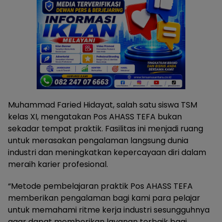
Muhammad Faried Hidayat, salah satu siswa TSM
kelas XI, mengatakan Pos AHASS TEFA bukan
sekadar tempat praktik. Fasilitas ini menjadi ruang
untuk merasakan pengalaman langsung dunia
industri dan meningkatkan kepercayaan diri dalam
meraih karier profesional.
“Metode pembelajaran praktik Pos AHASS TEFA
memberikan pengalaman bagi kami para pelajar
untuk memahami ritme kerja industri sesungguhnya
agar dapat memberikan layanan terbaik bagi