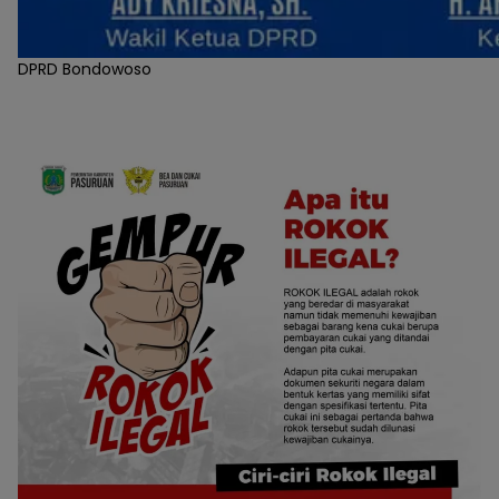
DPRD Bondowoso