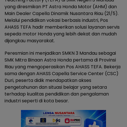
yang diresmikan PT Astra Honda Motor (AHM) dan
Main Dealer Capella Dinamik Nusantara Riau (21/5).
Melalui pendidikan vokasi berbasis industri, Pos
AHASS TEFA hadir memberikan solusi layanan servis
sepeda motor Honda yang lebih dekat dan mudah
dijangkau masyarakat.
Peresmian ini menjadikan SMKN 3 Mandau sebagai
SMK Mitra Binaan Astra Honda pertama di Provinsi
Riau yang mengoperasikan Pos AHASS TEFA. Bekerja
sama dengan AHASS Capella Service Center (CSC)
Duri, peserta didik mendapatkan akses
pengetahunan dan situasi belajar yang setara
terhadap kualitas pendidikan dan pengalaman
industri seperti di kota besar.