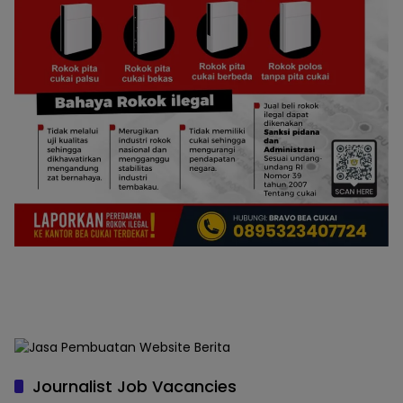
Journalist Job Vacancies