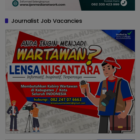
Journalist Job Vacancies