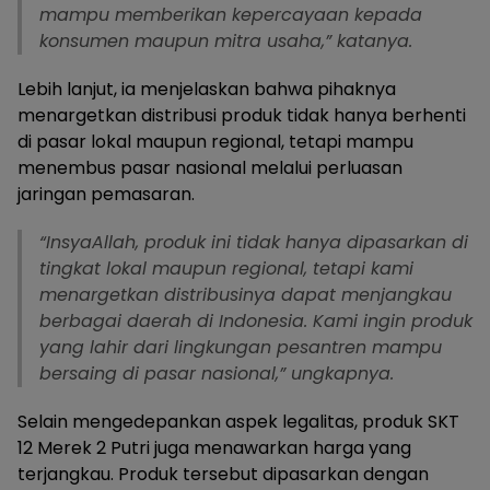
mampu memberikan kepercayaan kepada
konsumen maupun mitra usaha,” katanya.
Lebih lanjut, ia menjelaskan bahwa pihaknya
menargetkan distribusi produk tidak hanya berhenti
di pasar lokal maupun regional, tetapi mampu
menembus pasar nasional melalui perluasan
jaringan pemasaran.
“InsyaAllah, produk ini tidak hanya dipasarkan di
tingkat lokal maupun regional, tetapi kami
menargetkan distribusinya dapat menjangkau
berbagai daerah di Indonesia. Kami ingin produk
yang lahir dari lingkungan pesantren mampu
bersaing di pasar nasional,” ungkapnya.
Selain mengedepankan aspek legalitas, produk SKT
12 Merek 2 Putri juga menawarkan harga yang
terjangkau. Produk tersebut dipasarkan dengan