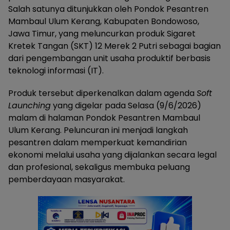
Salah satunya ditunjukkan oleh Pondok Pesantren
Mambaul Ulum Kerang, Kabupaten Bondowoso,
Jawa Timur, yang meluncurkan produk Sigaret
Kretek Tangan (SKT) 12 Merek 2 Putri sebagai bagian
dari pengembangan unit usaha produktif berbasis
teknologi informasi (IT).
Produk tersebut diperkenalkan dalam agenda
Soft
Launching
yang digelar pada Selasa (9/6/2026)
malam di halaman Pondok Pesantren Mambaul
Ulum Kerang. Peluncuran ini menjadi langkah
pesantren dalam memperkuat kemandirian
ekonomi melalui usaha yang dijalankan secara legal
dan profesional, sekaligus membuka peluang
pemberdayaan masyarakat.