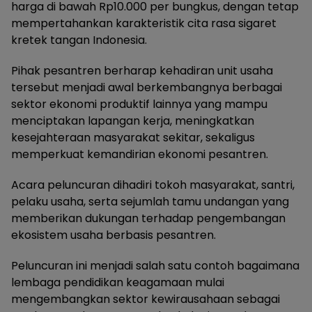
harga di bawah Rp10.000 per bungkus, dengan tetap
mempertahankan karakteristik cita rasa sigaret
kretek tangan Indonesia.
Pihak pesantren berharap kehadiran unit usaha
tersebut menjadi awal berkembangnya berbagai
sektor ekonomi produktif lainnya yang mampu
menciptakan lapangan kerja, meningkatkan
kesejahteraan masyarakat sekitar, sekaligus
memperkuat kemandirian ekonomi pesantren.
Acara peluncuran dihadiri tokoh masyarakat, santri,
pelaku usaha, serta sejumlah tamu undangan yang
memberikan dukungan terhadap pengembangan
ekosistem usaha berbasis pesantren.
Peluncuran ini menjadi salah satu contoh bagaimana
lembaga pendidikan keagamaan mulai
mengembangkan sektor kewirausahaan sebagai