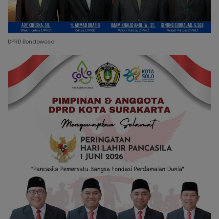
DPRD Bondowoso