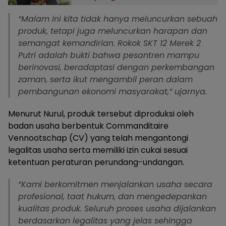
“Malam ini kita tidak hanya meluncurkan sebuah
produk, tetapi juga meluncurkan harapan dan
semangat kemandirian. Rokok SKT 12 Merek 2
Putri adalah bukti bahwa pesantren mampu
berinovasi, beradaptasi dengan perkembangan
zaman, serta ikut mengambil peran dalam
pembangunan ekonomi masyarakat,” ujarnya.
Menurut Nurul, produk tersebut diproduksi oleh
badan usaha berbentuk Commanditaire
Vennootschap (CV) yang telah mengantongi
legalitas usaha serta memiliki izin cukai sesuai
ketentuan peraturan perundang-undangan.
“Kami berkomitmen menjalankan usaha secara
profesional, taat hukum, dan mengedepankan
kualitas produk. Seluruh proses usaha dijalankan
berdasarkan legalitas yang jelas sehingga