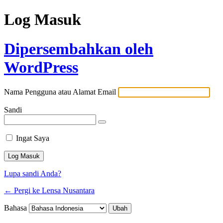
Log Masuk
Dipersembahkan oleh
WordPress
Nama Pengguna atau Alamat Email
Sandi
Ingat Saya
Lupa sandi Anda?
← Pergi ke Lensa Nusantara
Bahasa