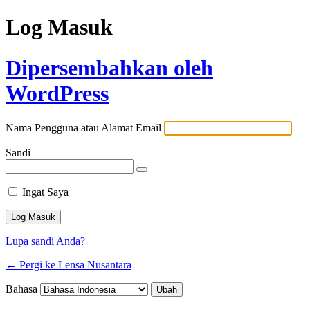
Log Masuk
Dipersembahkan oleh
WordPress
Nama Pengguna atau Alamat Email
Sandi
Ingat Saya
Lupa sandi Anda?
← Pergi ke Lensa Nusantara
Bahasa