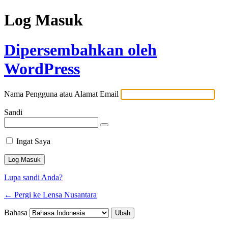
Log Masuk
Dipersembahkan oleh
WordPress
Nama Pengguna atau Alamat Email
Sandi
Ingat Saya
Lupa sandi Anda?
← Pergi ke Lensa Nusantara
Bahasa