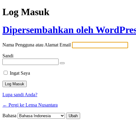
Log Masuk
Dipersembahkan oleh WordPre
Nama Pengguna atau Alamat Email
Sandi
Ingat Saya
Lupa sandi Anda?
← Pergi ke Lensa Nusantara
Bahasa