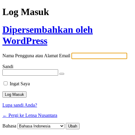
Log Masuk
Dipersembahkan oleh
WordPress
Nama Pengguna atau Alamat Email
Sandi
Ingat Saya
Lupa sandi Anda?
← Pergi ke Lensa Nusantara
Bahasa