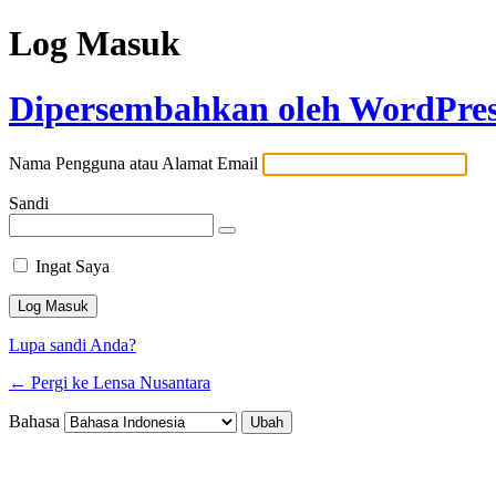
Log Masuk
Dipersembahkan oleh WordPre
Nama Pengguna atau Alamat Email
Sandi
Ingat Saya
Lupa sandi Anda?
← Pergi ke Lensa Nusantara
Bahasa