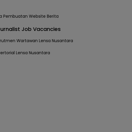
urnalist Job Vacancies