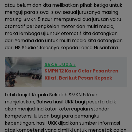
atau belum dan kita melibatkan pihak ketiga untuk
menguji para siswa-siswi sesuai jurusanya masing-
masing. SMKN 5 Kaur mempunyai dua jurusan yaitu
otomotif perbengkelan motor dan multi media,
maka lembaga uji untuk otomotif kita datangkan
dari Yamaha dan untuk multi media kita datangkan
dari HS Studio.”Jelasnya kepada Lensa Nusantara.
BACA JUGA :
SMPN 12 Kaur Gelar Pesantren
Kilat, Berikut Pesan Kepsek
Lebih lanjut Kepala Sekolah SMKN 5 Kaur
menjelaskan, Bahwa hasil UKK bagi peserta didik
akan menjadi indikator ketercapaian standar
kompetensi lulusan bagi para pemangku
kepentingan, hasil UKK dijadikan sumber informasi
atas kompetensi yang dimiliki untuk mencetak calon