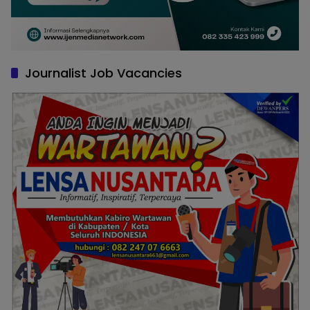
Journalist Job Vacancies