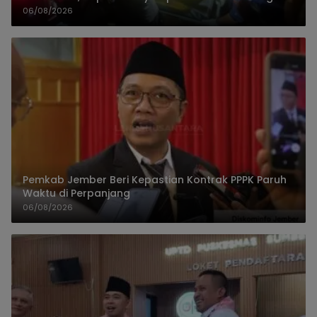
06/08/2026
Pemkab Jember Beri Kepastian Kontrak PPPK Paruh
Waktu di Perpanjang
06/08/2026