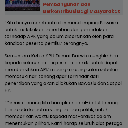
Pembangunan dan
Berkontribusi Bagi Masyarakat
“Kita hanya membantu dan mendampingi Bawaslu
untuk melakukan penertiban dan penindakan
terhadap APK yang belum dibersihkan oleh para
kandidat peserta pemilu,” terangnya.
Sementara Ketua KPU Dumai, Darwis menghimbau
kepada seluruh partai peserta pemilu untuk dapat
membersihkan APK masing-masing calon sebelum
memasuki hari tenang agar terhindar dari
penertiban yang akan dilakukan Bawaslu dan Satpol
PP.
“Dimasa tenang kita harapkan betul-betul tenang
tanpa ada kegiatan yang berbau politik, untuk
memberikan waktu kepada masyarakat dalam
menentukan pilihan. Kami harap seluruh alat peraga