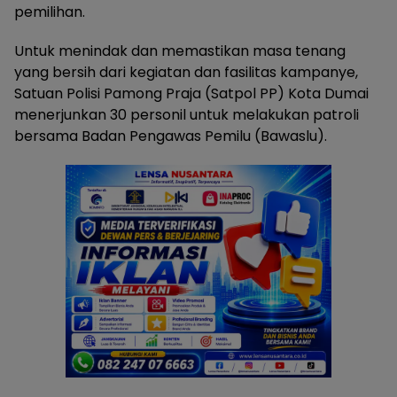
pemilihan.
Untuk menindak dan memastikan masa tenang
yang bersih dari kegiatan dan fasilitas kampanye,
Satuan Polisi Pamong Praja (Satpol PP) Kota Dumai
menerjunkan 30 personil untuk melakukan patroli
bersama Badan Pengawas Pemilu (Bawaslu).