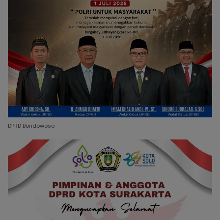
DPRD Bondowoso