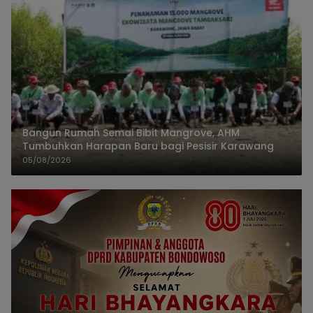
Bangun Rumah Semai Bibit Mangrove, AHM
Tumbuhkan Harapan Baru bagi Pesisir Karawang
05/08/2026