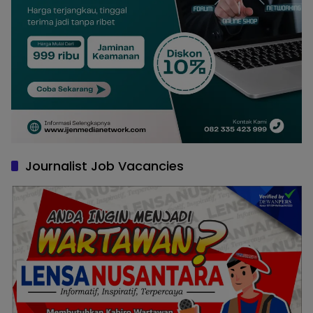
Journalist Job Vacancies