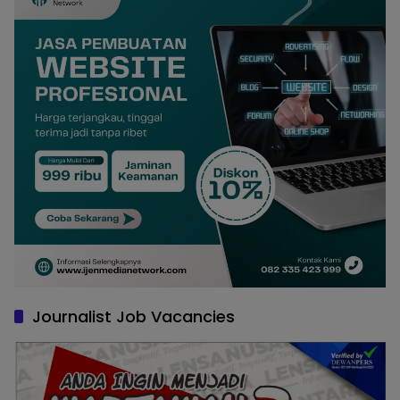
Journalist Job Vacancies