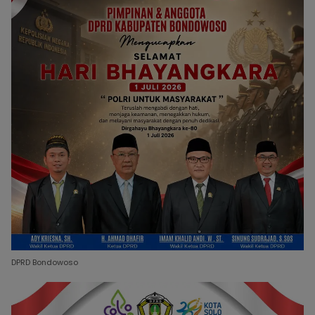
DPRD Bondowoso