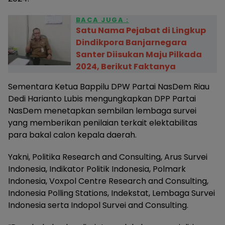
BACA JUGA :
Satu Nama Pejabat di Lingkup
Dindikpora Banjarnegara
Santer Diisukan Maju Pilkada
2024, Berikut Faktanya
Sementara Ketua Bappilu DPW Partai NasDem Riau
Dedi Harianto Lubis mengungkapkan DPP Partai
NasDem menetapkan sembilan lembaga survei
yang memberikan penilaian terkait elektabilitas
para bakal calon kepala daerah.
Yakni, Politika Research and Consulting, Arus Survei
Indonesia, Indikator Politik Indonesia, Polmark
Indonesia, Voxpol Centre Research and Consulting,
Indonesia Polling Stations, Indekstat, Lembaga Survei
Indonesia serta Indopol Survei and Consulting.