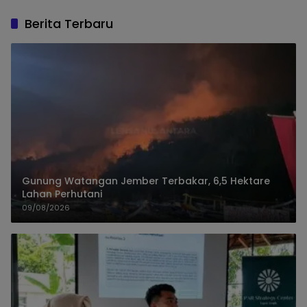
Berita Terbaru
Gunung Watangan Jember Terbakar, 6,5 Hektare
Lahan Perhutani
09/08/2026