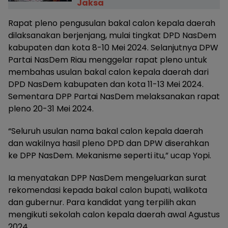
Jaksa
Rapat pleno pengusulan bakal calon kepala daerah
dilaksanakan berjenjang, mulai tingkat DPD NasDem
kabupaten dan kota 8-10 Mei 2024. Selanjutnya DPW
Partai NasDem Riau menggelar rapat pleno untuk
membahas usulan bakal calon kepala daerah dari
DPD NasDem kabupaten dan kota 11-13 Mei 2024.
Sementara DPP Partai NasDem melaksanakan rapat
pleno 20-31 Mei 2024.
“Seluruh usulan nama bakal calon kepala daerah
dan wakilnya hasil pleno DPD dan DPW diserahkan
ke DPP NasDem. Mekanisme seperti itu,” ucap Yopi.
Ia menyatakan DPP NasDem mengeluarkan surat
rekomendasi kepada bakal calon bupati, walikota
dan gubernur. Para kandidat yang terpilih akan
mengikuti sekolah calon kepala daerah awal Agustus
2024.