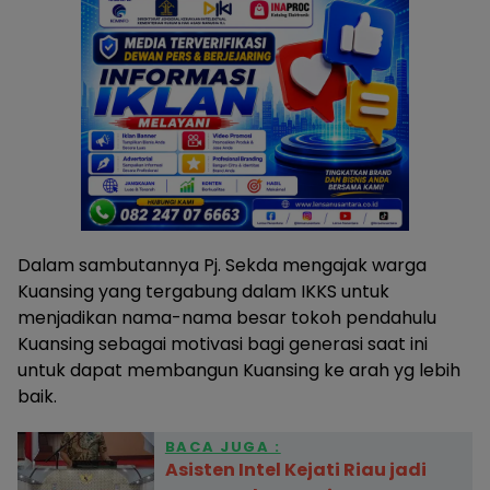
Dalam sambutannya Pj. Sekda mengajak warga
Kuansing yang tergabung dalam IKKS untuk
menjadikan nama-nama besar tokoh pendahulu
Kuansing sebagai motivasi bagi generasi saat ini
untuk dapat membangun Kuansing ke arah yg lebih
baik.
BACA JUGA :
Asisten Intel Kejati Riau jadi