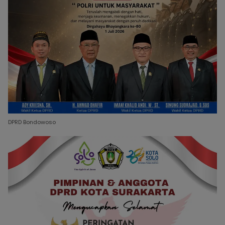
DPRD Bondowoso