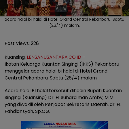
acara halal bi halal di Hotel Grand Central Pekanbaru, Sabtu
(26/4) malam.
Post Views:
228
Kuansing,
LENSANUSANTARA.CO.ID
–
Ikatan Keluarga Kuantan Singingi (IKKS) Pekanbaru
menggelar acara halal bi halal di Hotel Grand
Central Pekanbaru, Sabtu (26/4) malam.
Acara halal BI halal tersebut dihadiri Bupati Kuantan
Singingi (Kuansing) Dr. H. Suhardiman Amby, M.M
yang diwakili oleh Penjabat Sekretaris Daerah, dr. H.
Fahdiansyah, Sp.OG.