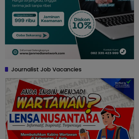
Journalist Job Vacancies