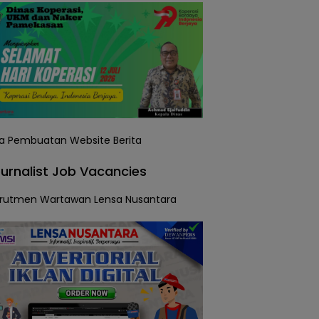
urnalist Job Vacancies