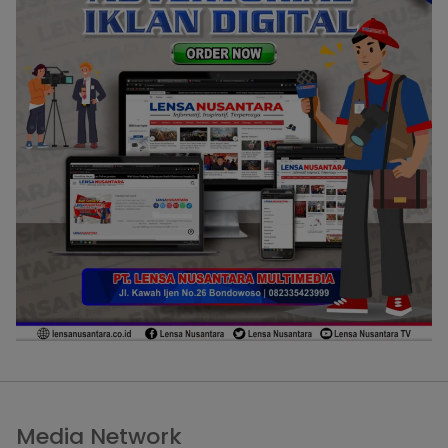
Media Network