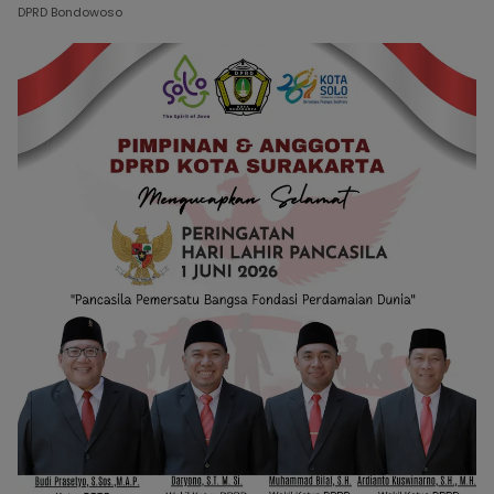
DPRD Bondowoso