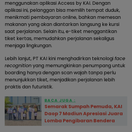
menggunakan aplikasi Access by KAI. Dengan
aplikasi ini, pelanggan bisa memilih tempat duduk,
menikmati pembayaran online, bahkan memesan
makanan yang akan diantarkan langsung ke kursi
saat perjalanan. Selain itu, e-tiket menggantikan
tiket kertas, memudahkan perjalanan sekaligus
menjaga lingkungan.
Lebih lanjut, PT KAI kini menghadirkan teknologi
face
recognition
yang memungkinkan penumpang untuk
boarding hanya dengan scan wajah tanpa perlu
menunjukkan tiket, menjadikan perjalanan lebih
praktis dan futuristik.
BACA JUGA :
Semarak Sumpah Pemuda, KAI
Daop 7 Madiun Apresiasi Juara
Lomba Pengibaran Bendera