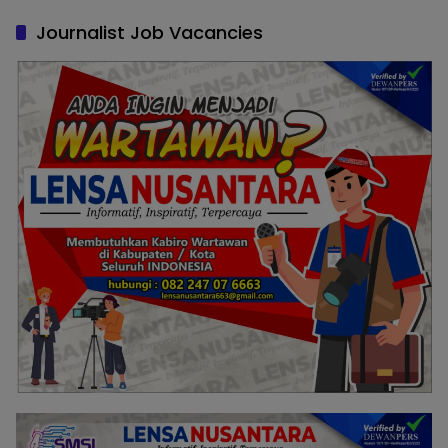
Journalist Job Vacancies