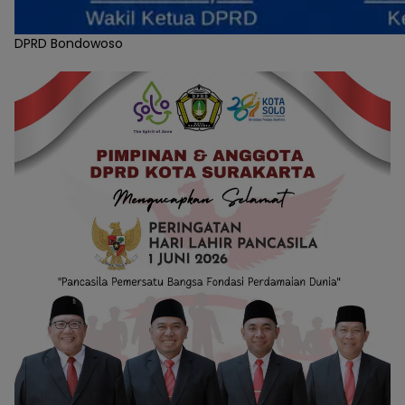
DPRD Bondowoso