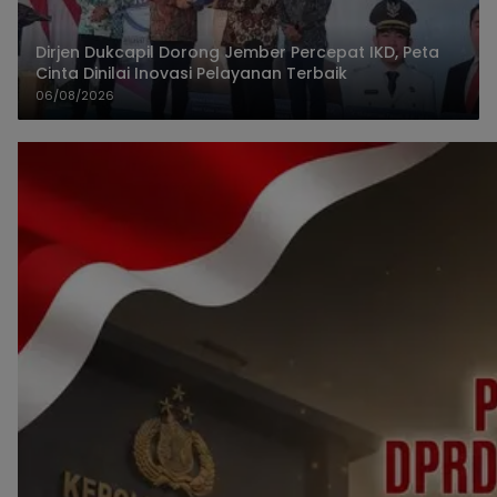
Dirjen Dukcapil Dorong Jember Percepat IKD, Peta
Cinta Dinilai Inovasi Pelayanan Terbaik
06/08/2026