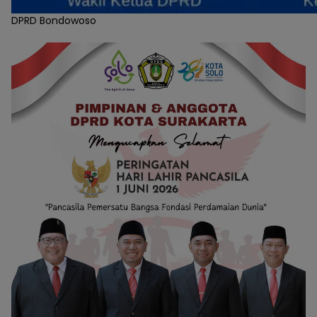
DPRD Bondowoso