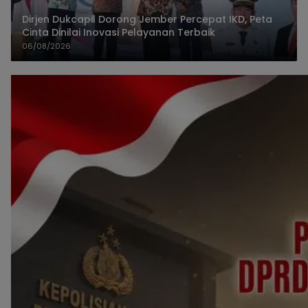
Dirjen Dukcapil Dorong Jember Percepat IKD, Peta
Cinta Dinilai Inovasi Pelayanan Terbaik
06/08/2026