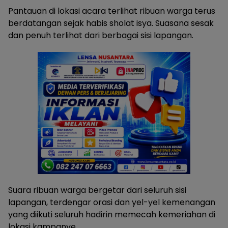
Pantauan di lokasi acara terlihat ribuan warga terus
berdatangan sejak habis sholat isya. Suasana sesak
dan penuh terlihat dari berbagai sisi lapangan.
Suara ribuan warga bergetar dari seluruh sisi
lapangan, terdengar orasi dan yel-yel kemenangan
yang diikuti seluruh hadirin memecah kemeriahan di
lokasi kampanye.