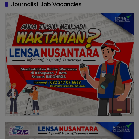
Journalist Job Vacancies