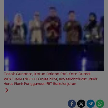
Totok Gunanto, Ketua Bolone PAS Kota Dumai
WEST JAVA ENERGY FORUM 2024, Bey Machmudin: Jabar
Harus Pionir Penggunaan EBT Berkelanjutan