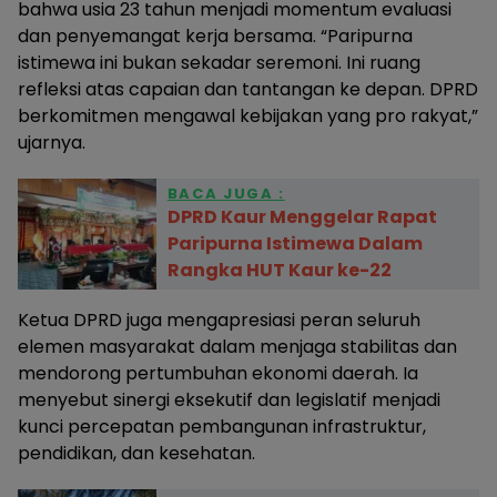
bahwa usia 23 tahun menjadi momentum evaluasi
dan penyemangat kerja bersama. “Paripurna
istimewa ini bukan sekadar seremoni. Ini ruang
refleksi atas capaian dan tantangan ke depan. DPRD
berkomitmen mengawal kebijakan yang pro rakyat,”
ujarnya.
BACA JUGA :
DPRD Kaur Menggelar Rapat
Paripurna Istimewa Dalam
Rangka HUT Kaur ke-22
Ketua DPRD juga mengapresiasi peran seluruh
elemen masyarakat dalam menjaga stabilitas dan
mendorong pertumbuhan ekonomi daerah. Ia
menyebut sinergi eksekutif dan legislatif menjadi
kunci percepatan pembangunan infrastruktur,
pendidikan, dan kesehatan.