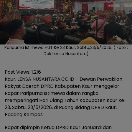
Paripurna Istimewa HUT Ke 23 Kaur. Sabtu,23/5/2026. ( Foto :
Dok Lensa Nusantara)
Post Views:
1,216
Kaur, LENSA NUSANTARA.CO.ID – Dewan Perwakilan
Rakyat Daerah DPRD Kabupaten Kaur menggelar
Rapat Paripurna Istimewa dalam rangka
memperingati Hari Ulang Tahun Kabupaten Kaur ke-
23, Sabtu, 23/5/2026, di Ruang Sidang DPRD Kaur,
Padang Kempas.
Rapat dipimpin Ketua DPRD Kaur Januardi dan