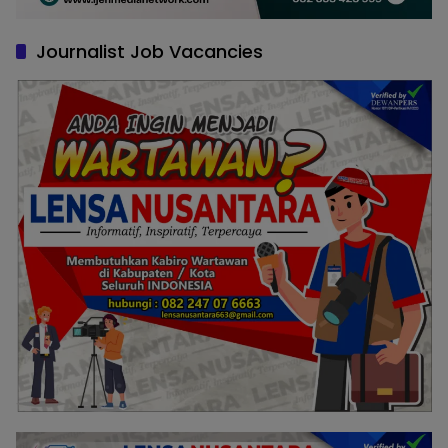
Journalist Job Vacancies