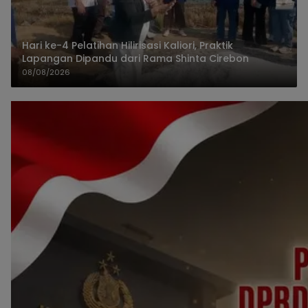
Hari ke-4 Pelatihan Hilirisasi Kaliori, Praktik
Lapangan Dipandu dari Rama Shinta Cirebon
08/08/2026