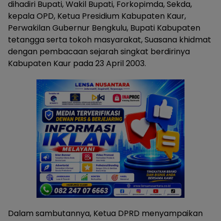
dihadiri Bupati, Wakil Bupati, Forkopimda, Sekda,
kepala OPD, Ketua Presidium Kabupaten Kaur,
Perwakilan Gubernur Bengkulu, Bupati Kabupaten
tetangga serta tokoh masyarakat, Suasana khidmat
dengan pembacaan sejarah singkat berdirinya
Kabupaten Kaur pada 23 April 2003.
Dalam sambutannya, Ketua DPRD menyampaikan