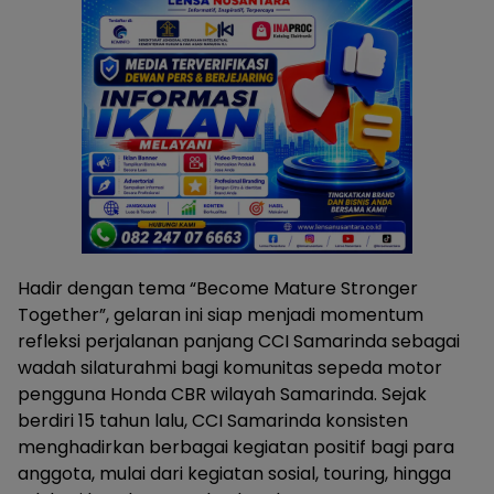
Hadir dengan tema “Become Mature Stronger
Together”, gelaran ini siap menjadi momentum
refleksi perjalanan panjang CCI Samarinda sebagai
wadah silaturahmi bagi komunitas sepeda motor
pengguna Honda CBR wilayah Samarinda. Sejak
berdiri 15 tahun lalu, CCI Samarinda konsisten
menghadirkan berbagai kegiatan positif bagi para
anggota, mulai dari kegiatan sosial, touring, hingga