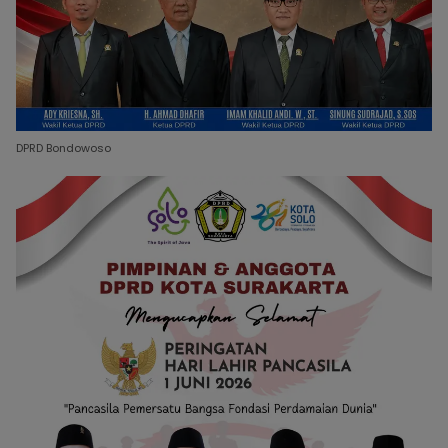
DPRD Bondowoso