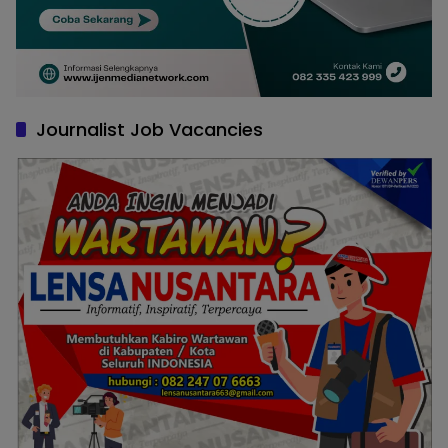
Journalist Job Vacancies