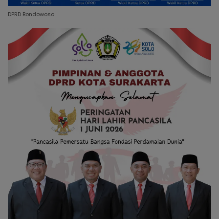
DPRD Bondowoso