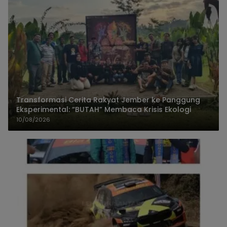
Transformasi Cerita Rakyat Jember ke Panggung
Eksperimental: “BUTAH” Membaca Krisis Ekologi
10/08/2026