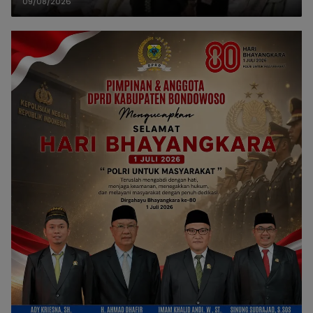
09/08/2026