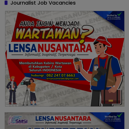
Journalist Job Vacancies