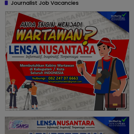
Journalist Job Vacancies