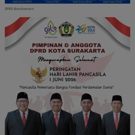
DPRD Bondowoso