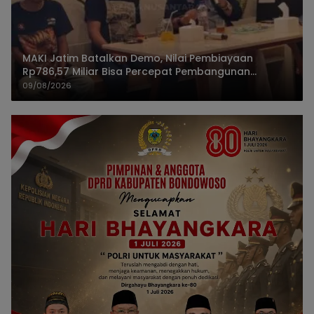
MAKI Jatim Batalkan Demo, Nilai Pembiayaan
Rp786,57 Miliar Bisa Percepat Pembangunan
Jember
09/08/2026