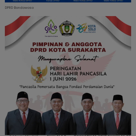
DPRD Bondowoso