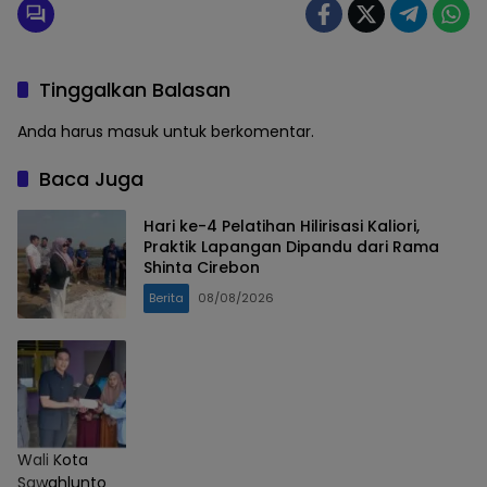
Tinggalkan Balasan
Anda harus
masuk
untuk berkomentar.
Baca Juga
Hari ke-4 Pelatihan Hilirisasi Kaliori,
Praktik Lapangan Dipandu dari Rama
Shinta Cirebon
Berita
08/08/2026
Wali Kota
Sawahlunto