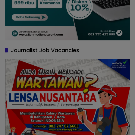
Journalist Job Vacancies