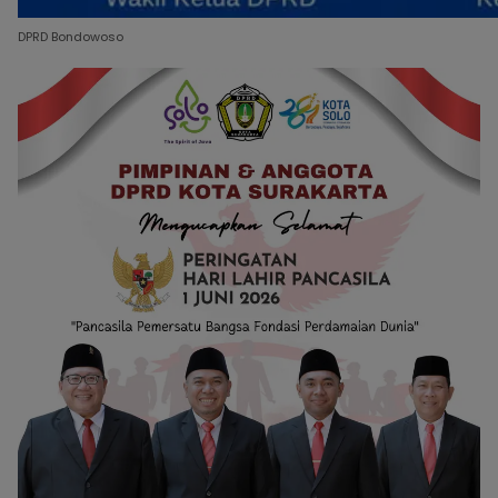
DPRD Bondowoso