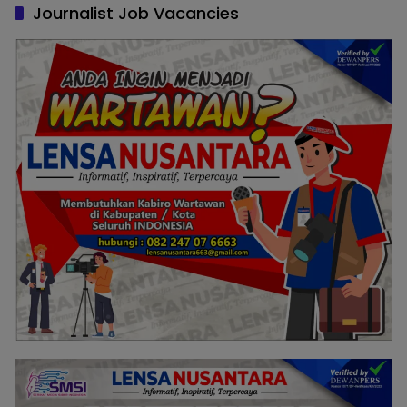
Journalist Job Vacancies