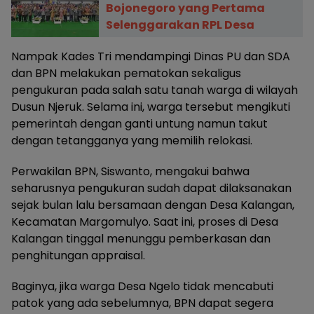
Bojonegoro yang Pertama
Selenggarakan RPL Desa
Nampak Kades Tri mendampingi Dinas PU dan SDA
dan BPN melakukan pematokan sekaligus
pengukuran pada salah satu tanah warga di wilayah
Dusun Njeruk. Selama ini, warga tersebut mengikuti
pemerintah dengan ganti untung namun takut
dengan tetangganya yang memilih relokasi.
Perwakilan BPN, Siswanto, mengakui bahwa
seharusnya pengukuran sudah dapat dilaksanakan
sejak bulan lalu bersamaan dengan Desa Kalangan,
Kecamatan Margomulyo. Saat ini, proses di Desa
Kalangan tinggal menunggu pemberkasan dan
penghitungan appraisal.
Baginya, jika warga Desa Ngelo tidak mencabuti
patok yang ada sebelumnya, BPN dapat segera