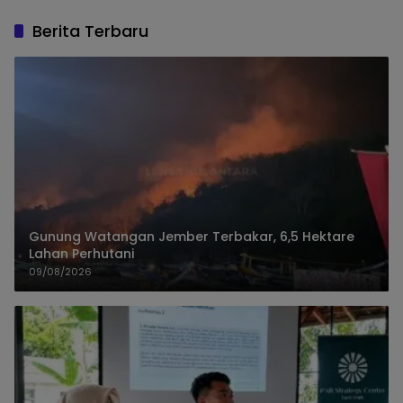
Berita Terbaru
Gunung Watangan Jember Terbakar, 6,5 Hektare
Lahan Perhutani
09/08/2026