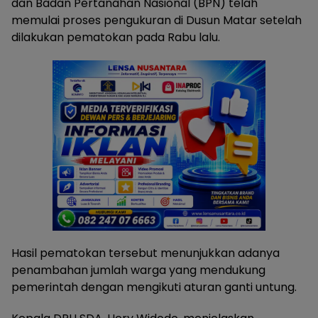
dan Badan Pertanahan Nasional (BPN) telah
memulai proses pengukuran di Dusun Matar setelah
dilakukan pematokan pada Rabu lalu.
Hasil pematokan tersebut menunjukkan adanya
penambahan jumlah warga yang mendukung
pemerintah dengan mengikuti aturan ganti untung.