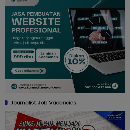
Journalist Job Vacancies