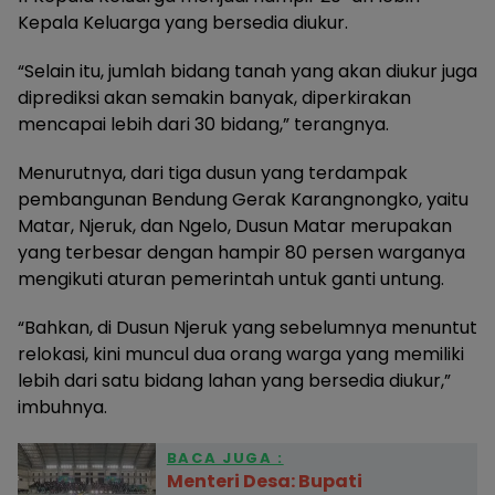
Kepala Keluarga yang bersedia diukur.
“Selain itu, jumlah bidang tanah yang akan diukur juga
diprediksi akan semakin banyak, diperkirakan
mencapai lebih dari 30 bidang,” terangnya.
Menurutnya, dari tiga dusun yang terdampak
pembangunan Bendung Gerak Karangnongko, yaitu
Matar, Njeruk, dan Ngelo, Dusun Matar merupakan
yang terbesar dengan hampir 80 persen warganya
mengikuti aturan pemerintah untuk ganti untung.
“Bahkan, di Dusun Njeruk yang sebelumnya menuntut
relokasi, kini muncul dua orang warga yang memiliki
lebih dari satu bidang lahan yang bersedia diukur,”
imbuhnya.
BACA JUGA :
Menteri Desa: Bupati