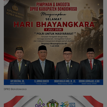
DPRD Bondowoso