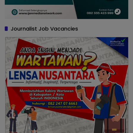
Journalist Job Vacancies