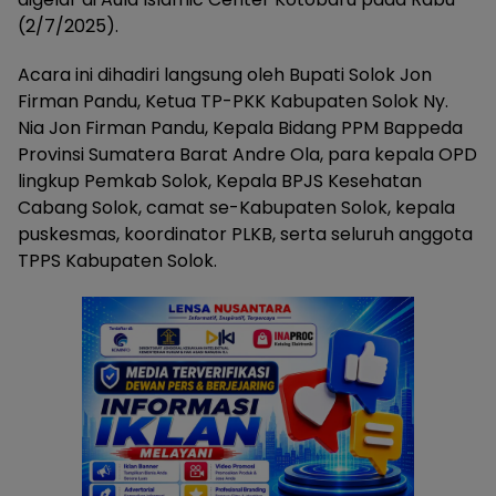
(2/7/2025).
Acara ini dihadiri langsung oleh Bupati Solok Jon
Firman Pandu, Ketua TP-PKK Kabupaten Solok Ny.
Nia Jon Firman Pandu, Kepala Bidang PPM Bappeda
Provinsi Sumatera Barat Andre Ola, para kepala OPD
lingkup Pemkab Solok, Kepala BPJS Kesehatan
Cabang Solok, camat se-Kabupaten Solok, kepala
puskesmas, koordinator PLKB, serta seluruh anggota
TPPS Kabupaten Solok.