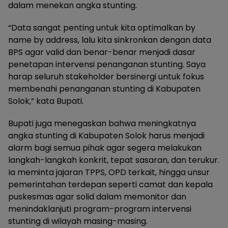
dalam menekan angka stunting.
“Data sangat penting untuk kita optimalkan by
name by address, lalu kita sinkronkan dengan data
BPS agar valid dan benar-benar menjadi dasar
penetapan intervensi penanganan stunting. Saya
harap seluruh stakeholder bersinergi untuk fokus
membenahi penanganan stunting di Kabupaten
Solok,” kata Bupati.
Bupati juga menegaskan bahwa meningkatnya
angka stunting di Kabupaten Solok harus menjadi
alarm bagi semua pihak agar segera melakukan
langkah-langkah konkrit, tepat sasaran, dan terukur.
Ia meminta jajaran TPPS, OPD terkait, hingga unsur
pemerintahan terdepan seperti camat dan kepala
puskesmas agar solid dalam memonitor dan
menindaklanjuti program-program intervensi
stunting di wilayah masing-masing.