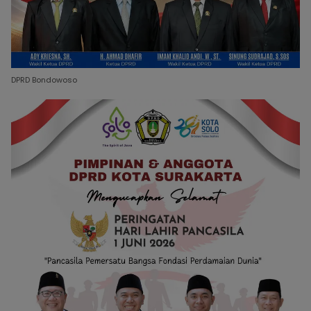
DPRD Bondowoso