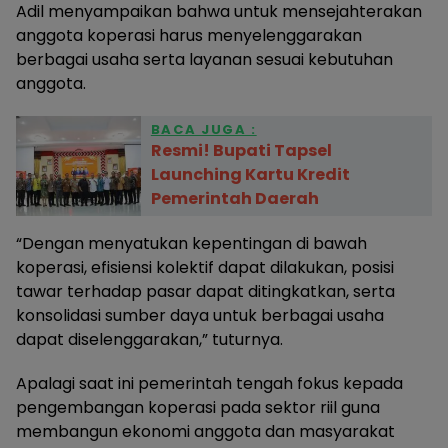
Adil menyampaikan bahwa untuk mensejahterakan
anggota koperasi harus menyelenggarakan
berbagai usaha serta layanan sesuai kebutuhan
anggota.
BACA JUGA :
Resmi! Bupati Tapsel
Launching Kartu Kredit
Pemerintah Daerah
“Dengan menyatukan kepentingan di bawah
koperasi, efisiensi kolektif dapat dilakukan, posisi
tawar terhadap pasar dapat ditingkatkan, serta
konsolidasi sumber daya untuk berbagai usaha
dapat diselenggarakan,” tuturnya.
Apalagi saat ini pemerintah tengah fokus kepada
pengembangan koperasi pada sektor riil guna
membangun ekonomi anggota dan masyarakat