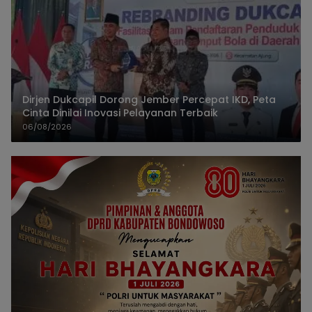
Dirjen Dukcapil Dorong Jember Percepat IKD, Peta
Cinta Dinilai Inovasi Pelayanan Terbaik
06/08/2026