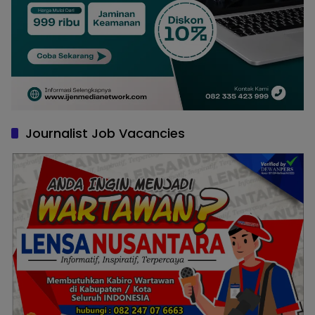
Journalist Job Vacancies