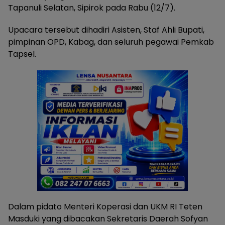
Tapanuli Selatan, Sipirok pada Rabu (12/7).
Upacara tersebut dihadiri Asisten, Staf Ahli Bupati,
pimpinan OPD, Kabag, dan seluruh pegawai Pemkab
Tapsel.
Dalam pidato Menteri Koperasi dan UKM RI Teten
Masduki yang dibacakan Sekretaris Daerah Sofyan