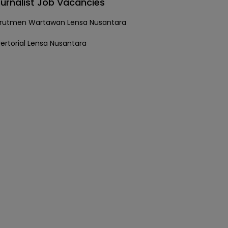
urnalist Job Vacancies