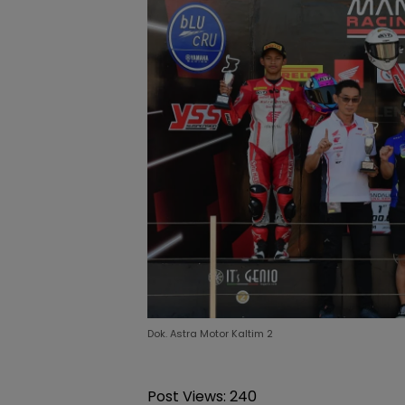
Dok. Astra Motor Kaltim 2
Post Views:
240