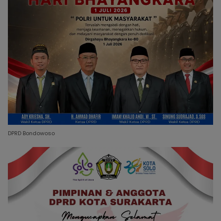
DPRD Bondowoso