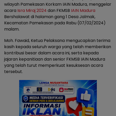
wilayah Pamekasan Korkam IAIN Madura, menggelar
acara
Isra Miraj 2024
dan FKMSB
IAIN Madura
Bershalawat di halaman gang 1 Desa Jalmak,
Kecamatan Pamekasan pada Rabu (07/02/2024)
malam.
Moh. Fawaid, Ketua Pelaksana mengucapkan terima
kasih kepada seluruh warga yang telah memberikan
kontribusi besar dalam acara ini, serta kepada
jajaran kepanitiaan dan senior FKMSB IAIN Madura
yang telah turut memperkuat kesuksesan acara
tersebut.