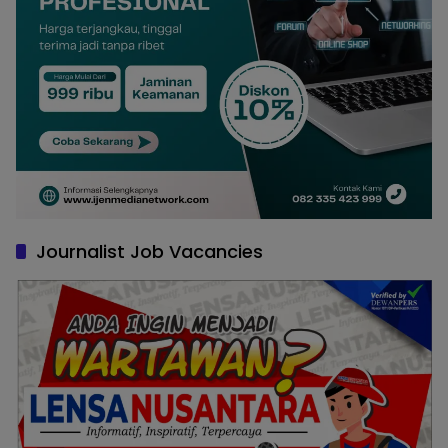
Journalist Job Vacancies