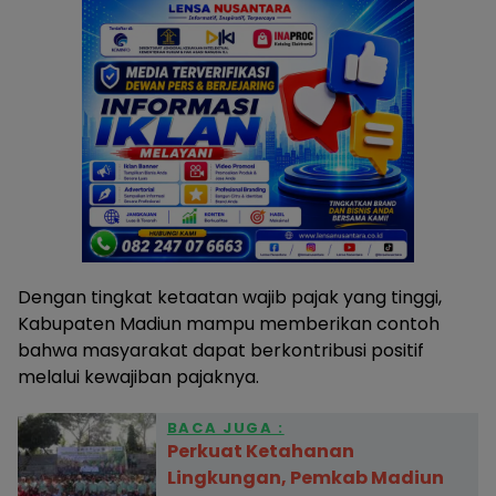
Dengan tingkat ketaatan wajib pajak yang tinggi,
Kabupaten Madiun mampu memberikan contoh
bahwa masyarakat dapat berkontribusi positif
melalui kewajiban pajaknya.
BACA JUGA :
Perkuat Ketahanan
Lingkungan, Pemkab Madiun