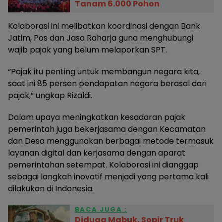
Tanam 6.000 Pohon
Kolaborasi ini melibatkan koordinasi dengan Bank
Jatim, Pos dan Jasa Raharja guna menghubungi
wajib pajak yang belum melaporkan SPT.
“Pajak itu penting untuk membangun negara kita,
saat ini 85 persen pendapatan negara berasal dari
pajak,” ungkap Rizaldi.
Dalam upaya meningkatkan kesadaran pajak
pemerintah juga bekerjasama dengan Kecamatan
dan Desa menggunakan berbagai metode termasuk
layanan digital dan kerjasama dengan aparat
pemerintahan setempat. Kolaborasi ini dianggap
sebagai langkah inovatif menjadi yang pertama kali
dilakukan di Indonesia.
BACA JUGA :
Diduga Mabuk, Sopir Truk