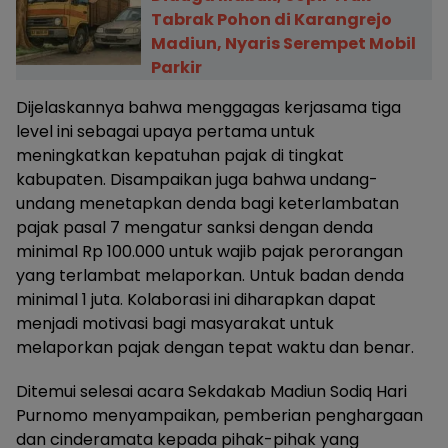
Tabrak Pohon di Karangrejo
Madiun, Nyaris Serempet Mobil
Parkir
Dijelaskannya bahwa menggagas kerjasama tiga
level ini sebagai upaya pertama untuk
meningkatkan kepatuhan pajak di tingkat
kabupaten. Disampaikan juga bahwa undang-
undang menetapkan denda bagi keterlambatan
pajak pasal 7 mengatur sanksi dengan denda
minimal Rp 100.000 untuk wajib pajak perorangan
yang terlambat melaporkan. Untuk badan denda
minimal 1 juta. Kolaborasi ini diharapkan dapat
menjadi motivasi bagi masyarakat untuk
melaporkan pajak dengan tepat waktu dan benar.
Ditemui selesai acara Sekdakab Madiun Sodiq Hari
Purnomo menyampaikan, pemberian penghargaan
dan cinderamata kepada pihak-pihak yang