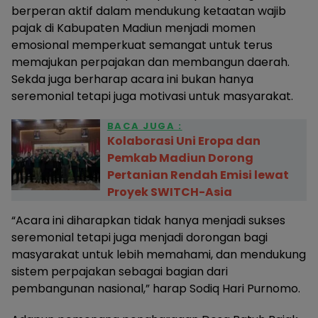
berperan aktif dalam mendukung ketaatan wajib
pajak di Kabupaten Madiun menjadi momen
emosional memperkuat semangat untuk terus
memajukan perpajakan dan membangun daerah.
Sekda juga berharap acara ini bukan hanya
seremonial tetapi juga motivasi untuk masyarakat.
BACA JUGA :
Kolaborasi Uni Eropa dan
Pemkab Madiun Dorong
Pertanian Rendah Emisi lewat
Proyek SWITCH-Asia
“Acara ini diharapkan tidak hanya menjadi sukses
seremonial tetapi juga menjadi dorongan bagi
masyarakat untuk lebih memahami, dan mendukung
sistem perpajakan sebagai bagian dari
pembangunan nasional,” harap Sodiq Hari Purnomo.