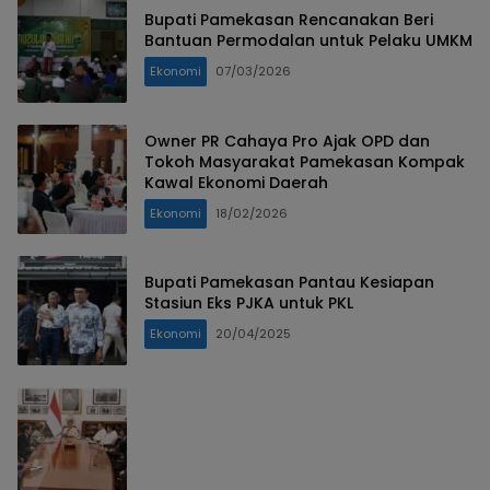
Bupati Pamekasan Rencanakan Beri
Bantuan Permodalan untuk Pelaku UMKM
Ekonomi
07/03/2026
Owner PR Cahaya Pro Ajak OPD dan
Tokoh Masyarakat Pamekasan Kompak
Kawal Ekonomi Daerah
Ekonomi
18/02/2026
Bupati Pamekasan Pantau Kesiapan
Stasiun Eks PJKA untuk PKL
Ekonomi
20/04/2025