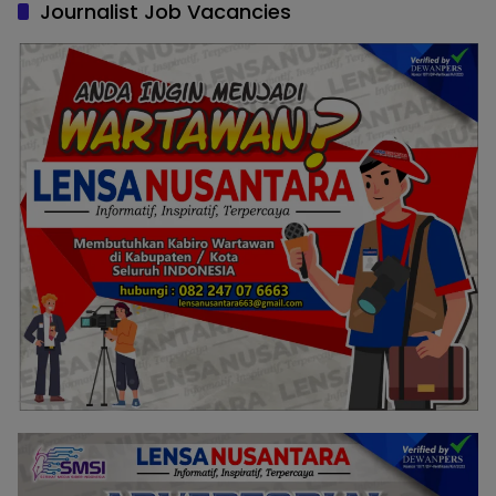
Journalist Job Vacancies