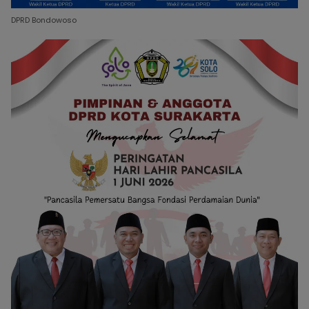
DPRD Bondowoso