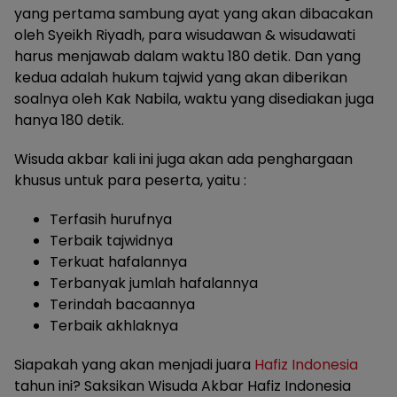
yang pertama sambung ayat yang akan dibacakan
oleh Syeikh Riyadh, para wisudawan & wisudawati
harus menjawab dalam waktu 180 detik. Dan yang
kedua adalah hukum tajwid yang akan diberikan
soalnya oleh Kak Nabila, waktu yang disediakan juga
hanya 180 detik.
Wisuda akbar kali ini juga akan ada penghargaan
khusus untuk para peserta, yaitu :
Terfasih hurufnya
Terbaik tajwidnya
Terkuat hafalannya
Terbanyak jumlah hafalannya
Terindah bacaannya
Terbaik akhlaknya
Siapakah yang akan menjadi juara
Hafiz Indonesia
tahun ini? Saksikan Wisuda Akbar Hafiz Indonesia