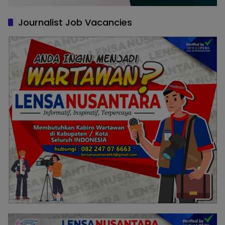
Journalist Job Vacancies