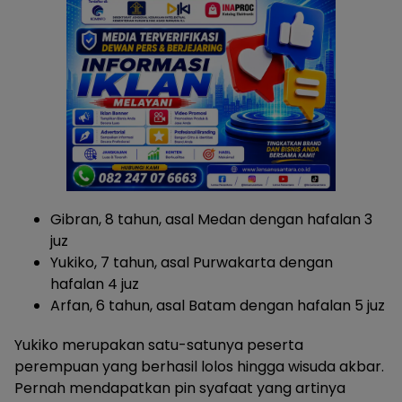
Gibran, 8 tahun, asal Medan dengan hafalan 3
juz
Yukiko, 7 tahun, asal Purwakarta dengan
hafalan 4 juz
Arfan, 6 tahun, asal Batam dengan hafalan 5 juz
Yukiko merupakan satu-satunya peserta
perempuan yang berhasil lolos hingga wisuda akbar.
Pernah mendapatkan pin syafaat yang artinya