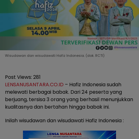
Wisudawan dan wisudawati Hafiz Indonesia. (dok. RCTI)
Post Views:
281
LENSANUSANTARA.CO.ID
– Hafiz Indonesia sudah
melewati berbagai babak. Dari 24 peserta yang
berjuang, tersisa 3 orang yang berhasil menunjukkan
kualitasnya dan bertahan hingga babak ini.
Inilah wisudawan dan wisudawati Hafiz Indonesia :