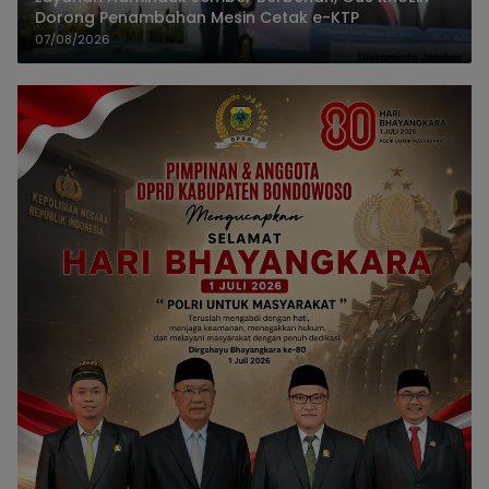
Dorong Penambahan Mesin Cetak e-KTP
07/08/2026