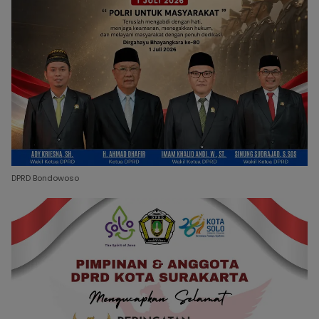
DPRD Bondowoso