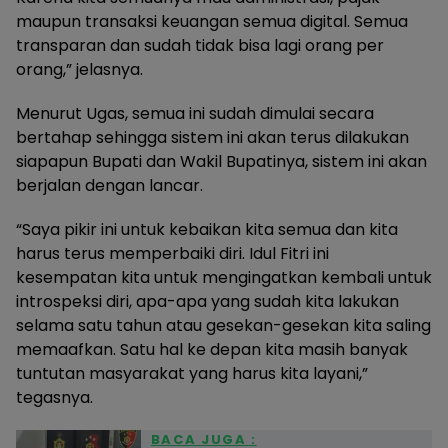
maupun transaksi keuangan semua digital. Semua
transparan dan sudah tidak bisa lagi orang per
orang,” jelasnya.
Menurut Ugas, semua ini sudah dimulai secara
bertahap sehingga sistem ini akan terus dilakukan
siapapun Bupati dan Wakil Bupatinya, sistem ini akan
berjalan dengan lancar.
“Saya pikir ini untuk kebaikan kita semua dan kita
harus terus memperbaiki diri. Idul Fitri ini
kesempatan kita untuk mengingatkan kembali untuk
introspeksi diri, apa-apa yang sudah kita lakukan
selama satu tahun atau gesekan-gesekan kita saling
memaafkan. Satu hal ke depan kita masih banyak
tuntutan masyarakat yang harus kita layani,”
tegasnya.
BACA JUGA :