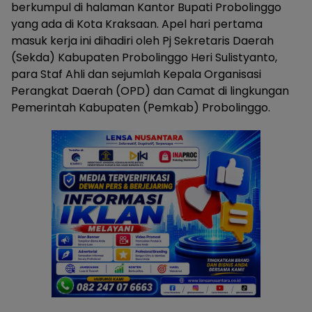
berkumpul di halaman Kantor Bupati Probolinggo
yang ada di Kota Kraksaan. Apel hari pertama
masuk kerja ini dihadiri oleh Pj Sekretaris Daerah
(Sekda) Kabupaten Probolinggo Heri Sulistyanto,
para Staf Ahli dan sejumlah Kepala Organisasi
Perangkat Daerah (OPD) dan Camat di lingkungan
Pemerintah Kabupaten (Pemkab) Probolinggo.