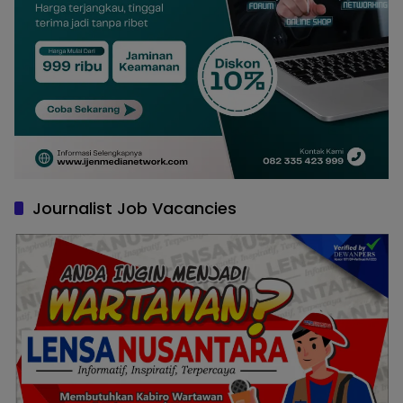
Journalist Job Vacancies