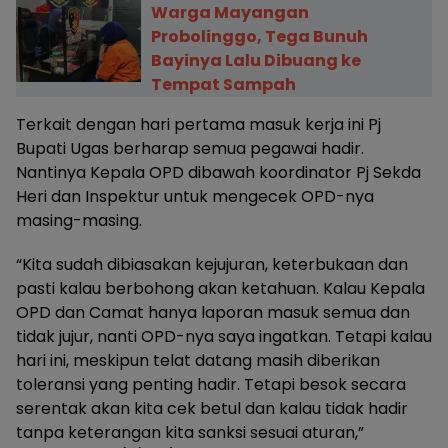
Warga Mayangan
Probolinggo, Tega Bunuh
Bayinya Lalu Dibuang ke
Tempat Sampah
Terkait dengan hari pertama masuk kerja ini Pj
Bupati Ugas berharap semua pegawai hadir.
Nantinya Kepala OPD dibawah koordinator Pj Sekda
Heri dan Inspektur untuk mengecek OPD-nya
masing-masing.
“Kita sudah dibiasakan kejujuran, keterbukaan dan
pasti kalau berbohong akan ketahuan. Kalau Kepala
OPD dan Camat hanya laporan masuk semua dan
tidak jujur, nanti OPD-nya saya ingatkan. Tetapi kalau
hari ini, meskipun telat datang masih diberikan
toleransi yang penting hadir. Tetapi besok secara
serentak akan kita cek betul dan kalau tidak hadir
tanpa keterangan kita sanksi sesuai aturan,”