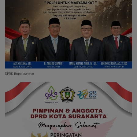
DPRD Bondowoso