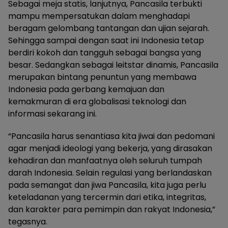
Sebagai meja statis, lanjutnya, Pancasila terbukti
mampu mempersatukan dalam menghadapi
beragam gelombang tantangan dan ujian sejarah.
Sehingga sampai dengan saat ini Indonesia tetap
berdiri kokoh dan tangguh sebagai bangsa yang
besar. Sedangkan sebagai leitstar dinamis, Pancasila
merupakan bintang penuntun yang membawa
Indonesia pada gerbang kemajuan dan
kemakmuran di era globalisasi teknologi dan
informasi sekarang ini.
“Pancasila harus senantiasa kita jiwai dan pedomani
agar menjadi ideologi yang bekerja, yang dirasakan
kehadiran dan manfaatnya oleh seluruh tumpah
darah Indonesia. Selain regulasi yang berlandaskan
pada semangat dan jiwa Pancasila, kita juga perlu
keteladanan yang tercermin dari etika, integritas,
dan karakter para pemimpin dan rakyat Indonesia,”
tegasnya.