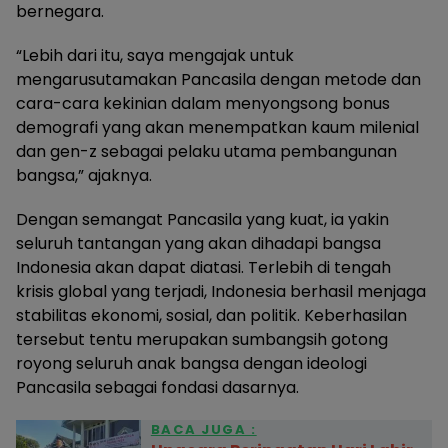
bernegara.
“Lebih dari itu, saya mengajak untuk
mengarusutamakan Pancasila dengan metode dan
cara-cara kekinian dalam menyongsong bonus
demografi yang akan menempatkan kaum milenial
dan gen-z sebagai pelaku utama pembangunan
bangsa,” ajaknya.
Dengan semangat Pancasila yang kuat, ia yakin
seluruh tantangan yang akan dihadapi bangsa
Indonesia akan dapat diatasi. Terlebih di tengah
krisis global yang terjadi, Indonesia berhasil menjaga
stabilitas ekonomi, sosial, dan politik. Keberhasilan
tersebut tentu merupakan sumbangsih gotong
royong seluruh anak bangsa dengan ideologi
Pancasila sebagai fondasi dasarnya.
BACA JUGA :