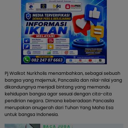
Pj Walkot Nurkholis menambahkan, sebagai sebuah
bangsa yang majemuk, Pancasila dan nilai-nilai yang
dikandungnya menjadi bintang yang memandu
kehidupan bangsa agar sesuai dengan cita-cita
pendirian negara. Dimana keberadaan Pancasila
merupakan anugerah dari Tuhan Yang Maha Esa
untuk bangsa Indonesia.
BACA JUGA :