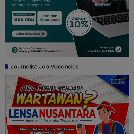
Journalist Job Vacancies