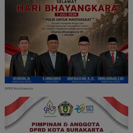
DPRD Bondowoso