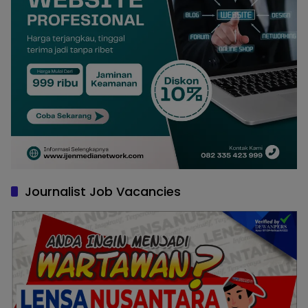
Journalist Job Vacancies