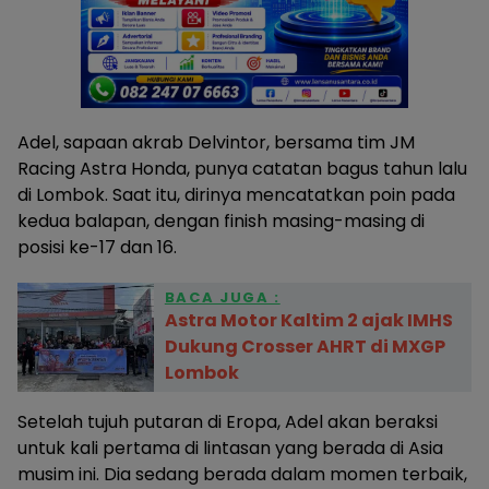
Adel, sapaan akrab Delvintor, bersama tim JM
Racing Astra Honda, punya catatan bagus tahun lalu
di Lombok. Saat itu, dirinya mencatatkan poin pada
kedua balapan, dengan finish masing-masing di
posisi ke-17 dan 16.
BACA JUGA :
Astra Motor Kaltim 2 ajak IMHS
Dukung Crosser AHRT di MXGP
Lombok
Setelah tujuh putaran di Eropa, Adel akan beraksi
untuk kali pertama di lintasan yang berada di Asia
musim ini. Dia sedang berada dalam momen terbaik,