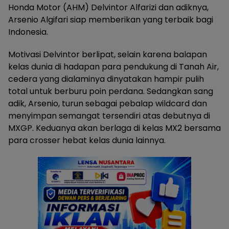
Honda Motor (AHM) Delvintor Alfarizi dan adiknya,
Arsenio Algifari siap memberikan yang terbaik bagi
Indonesia.
Motivasi Delvintor berlipat, selain karena balapan
kelas dunia di hadapan para pendukung di Tanah Air,
cedera yang dialaminya dinyatakan hampir pulih
total untuk berburu poin perdana. Sedangkan sang
adik, Arsenio, turun sebagai pebalap wildcard dan
menyimpan semangat tersendiri atas debutnya di
MXGP. Keduanya akan berlaga di kelas MX2 bersama
para crosser hebat kelas dunia lainnya.