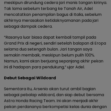
meskipun dirundung cedera jari manis tangan kirinya.
Tak lama sebelum terbang ke Tanah Air, Adel
mencatatkan penampilan bagus di Italia, sebelum
akhirnya merasakan ketidaknyamanan pada jari
sebagai dampak cedera.
”Rasanya luar biasa dapat kembali tampil pada
Grand Prix di negeri, sendiri setelah balapan di Eropa
selama dua setengah bulan. Jari tangan saya
semakin membaik, meskipun belum pulih 100%.
Namun, kami akan berjuang sepanjang akhir pekan
ini di hadapan para pendukung,” ujar Adel.
Debut Sebagai Wildcard
Sementara itu, Arsenio akan turut ambil bagian
sebagai pebalap wildcard, dan siap debut bersama
Astra Honda Racing Team. Ini akan menjadi akhir
pekan perdananya berkompetisi kelas dunia dengan