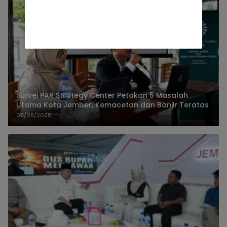
Survei PAR Strategy Center Petakan 5 Masalah
Utama Kota Jember, Kemacetan dan Banjir Teratas
08/08/2026