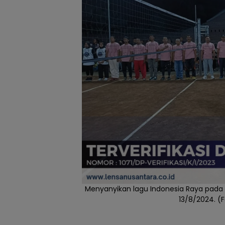
Menyanyikan lagu Indonesia Raya pada 
13/8/2024. (