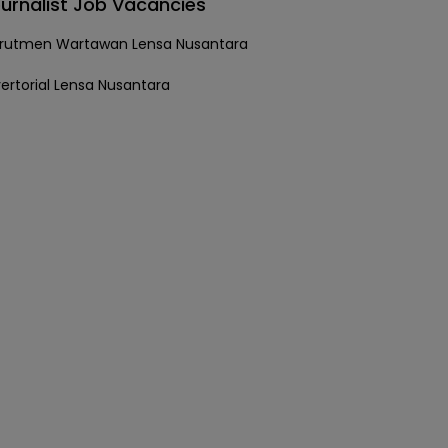
urnalist Job Vacancies