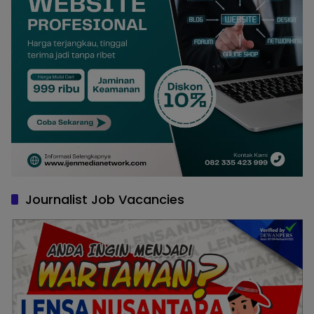
Journalist Job Vacancies