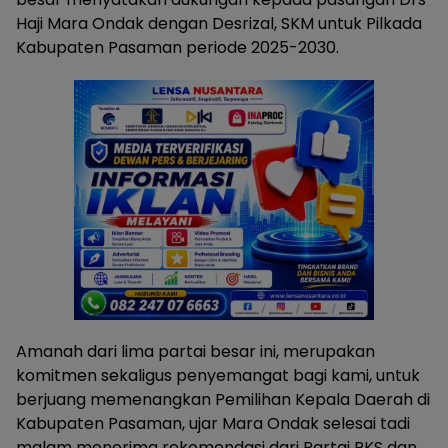
Haji Mara Ondak dengan Desrizal, SKM untuk Pilkada
Kabupaten Pasaman periode 2025-2030.
Amanah dari lima partai besar ini, merupakan
komitmen sekaligus penyemangat bagi kami, untuk
berjuang memenangkan Pemilihan Kepala Daerah di
Kabupaten Pasaman, ujar Mara Ondak selesai tadi
malam menerima rekomendasi dari Partai PKS dan