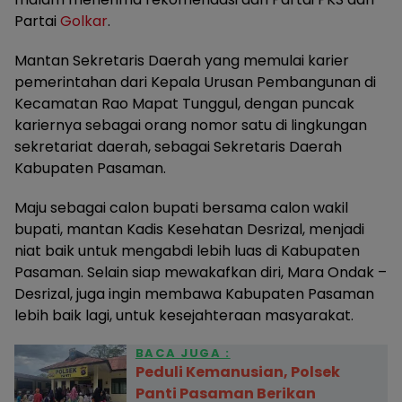
Partai
Golkar
.
Mantan Sekretaris Daerah yang memulai karier
pemerintahan dari Kepala Urusan Pembangunan di
Kecamatan Rao Mapat Tunggul, dengan puncak
kariernya sebagai orang nomor satu di lingkungan
sekretariat daerah, sebagai Sekretaris Daerah
Kabupaten Pasaman.
Maju sebagai calon bupati bersama calon wakil
bupati, mantan Kadis Kesehatan Desrizal, menjadi
niat baik untuk mengabdi lebih luas di Kabupaten
Pasaman. Selain siap mewakafkan diri, Mara Ondak –
Desrizal, juga ingin membawa Kabupaten Pasaman
lebih baik lagi, untuk kesejahteraan masyarakat.
BACA JUGA :
Peduli Kemanusian, Polsek
Panti Pasaman Berikan