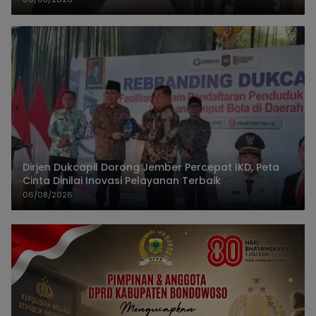
Dirjen Dukcapil Dorong Jember Percepat IKD, Peta
Cinta Dinilai Inovasi Pelayanan Terbaik
06/08/2026