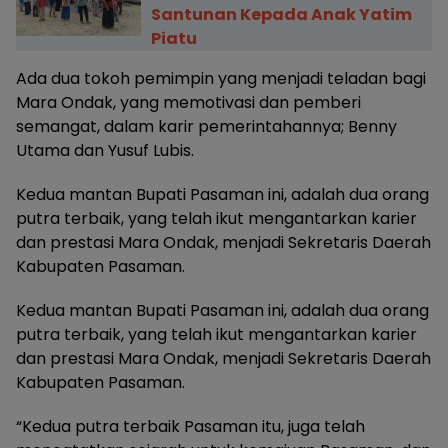
Santunan Kepada Anak Yatim
Piatu
Ada dua tokoh pemimpin yang menjadi teladan bagi
Mara Ondak, yang memotivasi dan pemberi
semangat, dalam karir pemerintahannya; Benny
Utama dan Yusuf Lubis.
Kedua mantan Bupati Pasaman ini, adalah dua orang
putra terbaik, yang telah ikut mengantarkan karier
dan prestasi Mara Ondak, menjadi Sekretaris Daerah
Kabupaten Pasaman.
Kedua mantan Bupati Pasaman ini, adalah dua orang
putra terbaik, yang telah ikut mengantarkan karier
dan prestasi Mara Ondak, menjadi Sekretaris Daerah
Kabupaten Pasaman.
“Kedua putra terbaik Pasaman itu, juga telah