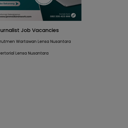
urnalist Job Vacancies