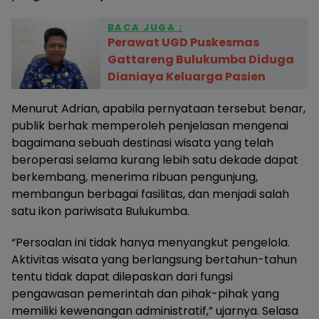
BACA JUGA :
Perawat UGD Puskesmas
Gattareng Bulukumba Diduga
Dianiaya Keluarga Pasien
Menurut Adrian, apabila pernyataan tersebut benar,
publik berhak memperoleh penjelasan mengenai
bagaimana sebuah destinasi wisata yang telah
beroperasi selama kurang lebih satu dekade dapat
berkembang, menerima ribuan pengunjung,
membangun berbagai fasilitas, dan menjadi salah
satu ikon pariwisata Bulukumba.
“Persoalan ini tidak hanya menyangkut pengelola.
Aktivitas wisata yang berlangsung bertahun-tahun
tentu tidak dapat dilepaskan dari fungsi
pengawasan pemerintah dan pihak-pihak yang
memiliki kewenangan administratif,” ujarnya. Selasa