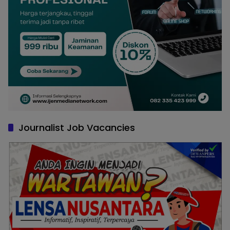
Journalist Job Vacancies