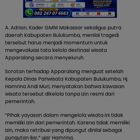
A. Adrian, Kader GMNI Makassar sekaligus putra
daerah Kabupaten Bulukumba, menilai tragedi
tersebut harus menjadi momentum untuk
mengevaluasi tata kelola destinasi wisata
Apparalang secara menyeluruh.
Sorotan terhadap Apparalang menguat setelah
Kepala Dinas Pariwisata Kabupaten Bulukumba, Hj.
Hamrina Andi Muri, menyatakan bahwa kawasan
wisata tersebut dikelola tanpa izin resmi dari
pemerintah.
“Pihak yayasan dalam mengelola wisata ini tidak
memiliki izin dari pemerintah. Karena tidak memiliki
izin, maka retribusi yang dipungut dinilai sebagai
pungutan liar,” ujar Hamrina.