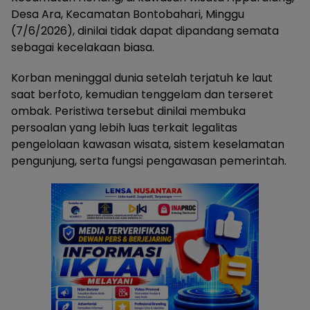
Desa Ara, Kecamatan Bontobahari, Minggu
(7/6/2026), dinilai tidak dapat dipandang semata
sebagai kecelakaan biasa.
Korban meninggal dunia setelah terjatuh ke laut
saat berfoto, kemudian tenggelam dan terseret
ombak. Peristiwa tersebut dinilai membuka
persoalan yang lebih luas terkait legalitas
pengelolaan kawasan wisata, sistem keselamatan
pengunjung, serta fungsi pengawasan pemerintah.