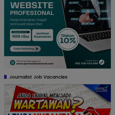
Journalist Job Vacancies