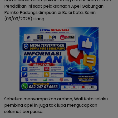
Pendidikan ini saat pelaksanaan Apel Gabungan
Pemko Padangsidimpuan di Balai Kota, Senin
(03/03/2025) siang.
Sebelum menyampaikan arahan, Wali Kota selaku
pembina apel ini juga tak lupa mengucapkan
selamat berpuasa.