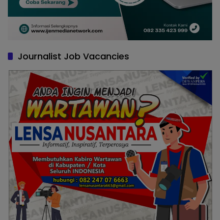
Journalist Job Vacancies