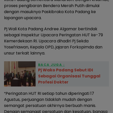
proses pengibaran Bendera Merah Putih dimulai
dengan masuknya Paskibraka Kota Padang ke
lapangan upacara.
Pj Wali Kota Padang Andree Algamar bertindak
sebagai Inspektur Upacara Peringatan HUT ke-79
Kemerdekaan RI. Upacara dihadiri Pj Sekda
Yosefriawan, Kepala OPD, jajaran Forkopimda dan
unsur terkait lainnya.
BACA JUGA :
Pj Wako Padang Sebut IDI
Sebagai Organisasi Tunggal
Profesi Dokter
“Peringatan HUT RI setiap tahun diperingati 17
Agustus, perjuangan tidaklah mudah dengan
semangat persatuan akhirnya berbuah manis.
Dengan semangat persatuan dan kesatuan, bangsa