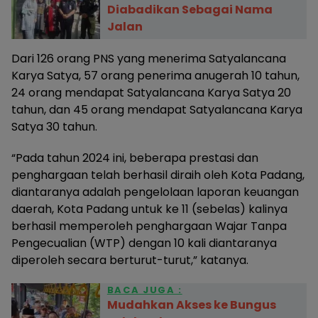
Diabadikan Sebagai Nama
Jalan
Dari 126 orang PNS yang menerima Satyalancana
Karya Satya, 57 orang penerima anugerah 10 tahun,
24 orang mendapat Satyalancana Karya Satya 20
tahun, dan 45 orang mendapat Satyalancana Karya
Satya 30 tahun.
“Pada tahun 2024 ini, beberapa prestasi dan
penghargaan telah berhasil diraih oleh Kota Padang,
diantaranya adalah pengelolaan laporan keuangan
daerah, Kota Padang untuk ke 11 (sebelas) kalinya
berhasil memperoleh penghargaan Wajar Tanpa
Pengecualian (WTP) dengan 10 kali diantaranya
diperoleh secara berturut-turut,” katanya.
BACA JUGA :
Mudahkan Akses ke Bungus