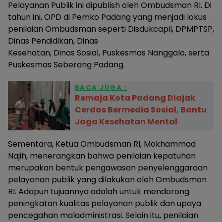
Pelayanan Publik ini dipublish oleh Ombudsman RI. Di
tahun ini, OPD di Pemko Padang yang menjadi lokus
penilaian Ombudsman seperti Disdukcapil, DPMPTSP,
Dinas Pendidikan, Dinas
Kesehatan, Dinas Sosial, Puskesmas Nanggalo, serta
Puskesmas Seberang Padang.
BACA JUGA :
Remaja Kota Padang Diajak
Cerdas Bermedia Sosial, Bantu
Jaga Kesehatan Mental
Sementara, Ketua Ombudsman RI, Mokhammad
Najih, menerangkan bahwa penilaian kepatuhan
merupakan bentuk pengawasan penyelenggaraan
pelayanan publik yang dilakukan oleh Ombudsman
RI. Adapun tujuannya adalah untuk mendorong
peningkatan kualitas pelayanan publik dan upaya
pencegahan maladministrasi. Selain itu, penilaian