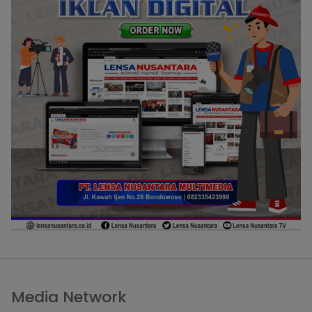
Media Network