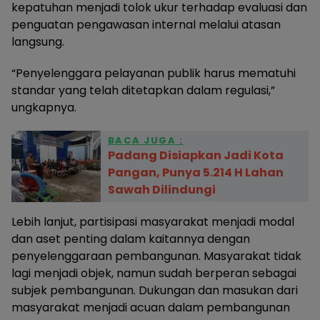
kepatuhan menjadi tolok ukur terhadap evaluasi dan
penguatan pengawasan internal melalui atasan
langsung.
“Penyelenggara pelayanan publik harus mematuhi
standar yang telah ditetapkan dalam regulasi,”
ungkapnya.
BACA JUGA :
Padang Disiapkan Jadi Kota
Pangan, Punya 5.214 H Lahan
Sawah Dilindungi
Lebih lanjut, partisipasi masyarakat menjadi modal
dan aset penting dalam kaitannya dengan
penyelenggaraan pembangunan. Masyarakat tidak
lagi menjadi objek, namun sudah berperan sebagai
subjek pembangunan. Dukungan dan masukan dari
masyarakat menjadi acuan dalam pembangunan