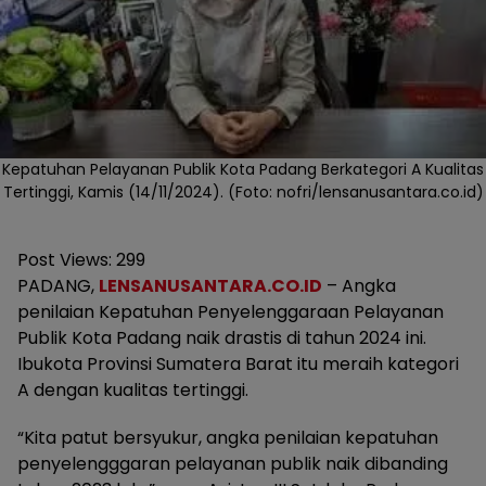
Kepatuhan Pelayanan Publik Kota Padang Berkategori A Kualitas
Tertinggi, Kamis (14/11/2024). (Foto: nofri/lensanusantara.co.id)
Post Views:
299
PADANG,
LENSANUSANTARA.CO.ID
– Angka
penilaian Kepatuhan Penyelenggaraan Pelayanan
Publik Kota Padang naik drastis di tahun 2024 ini.
Ibukota Provinsi Sumatera Barat itu meraih kategori
A dengan kualitas tertinggi.
“Kita patut bersyukur, angka penilaian kepatuhan
penyelengggaran pelayanan publik naik dibanding