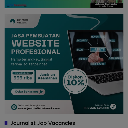
Journalist Job Vacancies