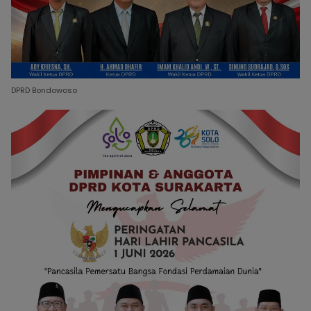
DPRD Bondowoso