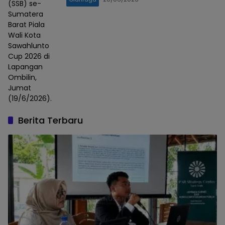
(SSB) se-
Sumatera
Barat Piala
Wali Kota
Sawahlunto
Cup 2026 di
Lapangan
Ombilin,
Jumat
(19/6/2026).
Berita Terbaru