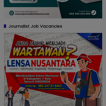
Journalist Job Vacancies