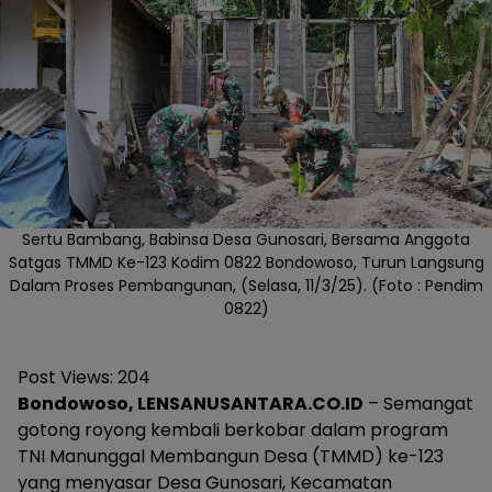
Sertu Bambang, Babinsa Desa Gunosari, Bersama Anggota
Satgas TMMD Ke-123 Kodim 0822 Bondowoso, Turun Langsung
Dalam Proses Pembangunan, (Selasa, 11/3/25). (Foto : Pendim
0822)
Post Views:
204
Bondowoso, LENSANUSANTARA.CO.ID
– Semangat
gotong royong kembali berkobar dalam program
TNI Manunggal Membangun Desa (TMMD) ke-123
yang menyasar Desa Gunosari, Kecamatan