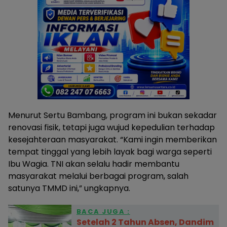
Menurut Sertu Bambang, program ini bukan sekadar
renovasi fisik, tetapi juga wujud kepedulian terhadap
kesejahteraan masyarakat. “Kami ingin memberikan
tempat tinggal yang lebih layak bagi warga seperti
Ibu Wagia. TNI akan selalu hadir membantu
masyarakat melalui berbagai program, salah
satunya TMMD ini,” ungkapnya.
BACA JUGA :
Setelah 2 Tahun Absen, Dandim