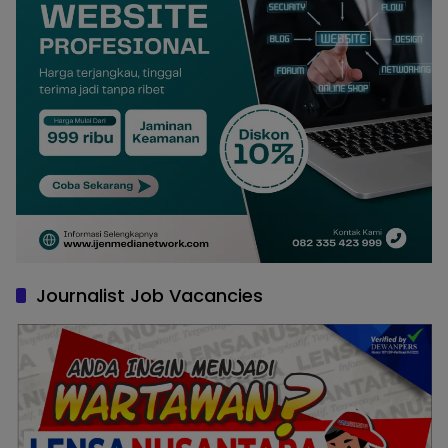
Journalist Job Vacancies