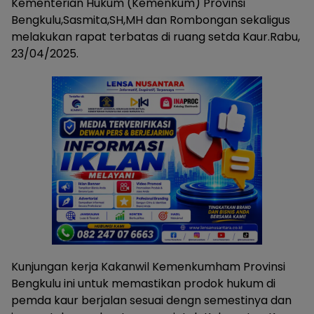
Kementerian Hukum (Kemenkum) Provinsi
Bengkulu,Sasmita,SH,MH dan Rombongan sekaligus
melakukan rapat terbatas di ruang setda Kaur.Rabu,
23/04/2025.
Kunjungan kerja Kakanwil Kemenkumham Provinsi
Bengkulu ini untuk memastikan prodok hukum di
pemda kaur berjalan sesuai dengn semestinya dan