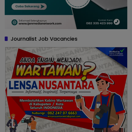
Journalist Job Vacancies