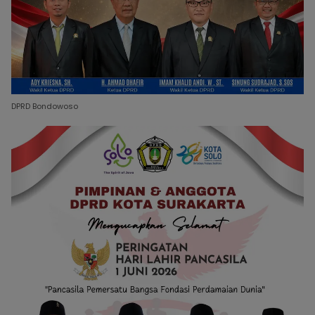
DPRD Bondowoso