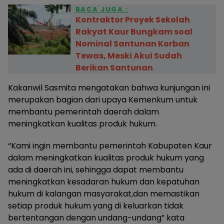
BACA JUGA :
Kontraktor Proyek Sekolah
Rakyat Kaur Bungkam soal
Nominal Santunan Korban
Tewas, Meski Akui Sudah
Berikan Santunan
Kakanwil Sasmita mengatakan bahwa kunjungan ini
merupakan bagian dari upaya Kemenkum untuk
membantu pemerintah daerah dalam
meningkatkan kualitas produk hukum.
“Kami ingin membantu pemerintah Kabupaten Kaur
dalam meningkatkan kualitas produk hukum yang
ada di daerah ini, sehingga dapat membantu
meningkatkan kesadaran hukum dan kepatuhan
hukum di kalangan masyarakat,dan memastikan
setiap produk hukum yang di keluarkan tidak
bertentangan dengan undang-undang” kata