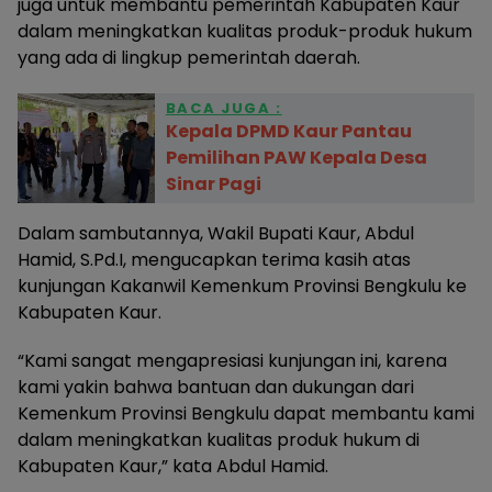
juga untuk membantu pemerintah Kabupaten Kaur
dalam meningkatkan kualitas produk-produk hukum
yang ada di lingkup pemerintah daerah.
BACA JUGA :
Kepala DPMD Kaur Pantau
Pemilihan PAW Kepala Desa
Sinar Pagi
Dalam sambutannya, Wakil Bupati Kaur, Abdul
Hamid, S.Pd.I, mengucapkan terima kasih atas
kunjungan Kakanwil Kemenkum Provinsi Bengkulu ke
Kabupaten Kaur.
“Kami sangat mengapresiasi kunjungan ini, karena
kami yakin bahwa bantuan dan dukungan dari
Kemenkum Provinsi Bengkulu dapat membantu kami
dalam meningkatkan kualitas produk hukum di
Kabupaten Kaur,” kata Abdul Hamid.