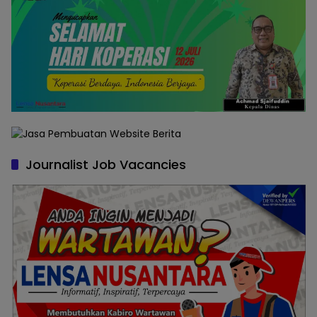
Journalist Job Vacancies