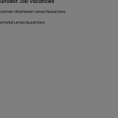
urnalist Job Vacancies