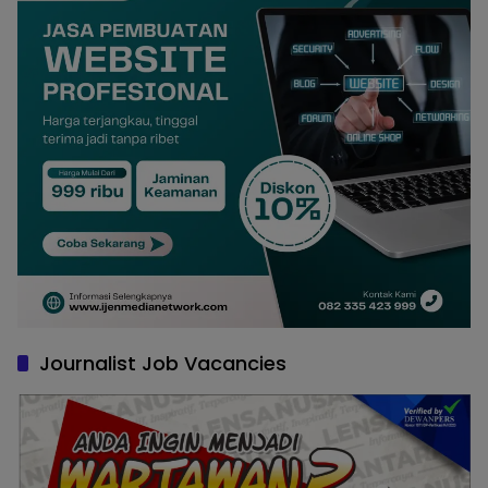
Journalist Job Vacancies