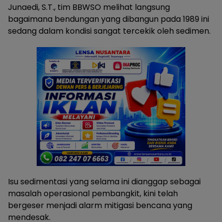
Junaedi, S.T., tim BBWSO melihat langsung
bagaimana bendungan yang dibangun pada 1989 ini
sedang dalam kondisi sangat tercekik oleh sedimen.
Isu sedimentasi yang selama ini dianggap sebagai
masalah operasional pembangkit, kini telah
bergeser menjadi alarm mitigasi bencana yang
mendesak.