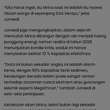
“Kita harus ingat, isu Mrica saat ini adalah isu nyawa
ribuan warga di sepanjang DAS Serayu,” jelas
Junaedi.
Junaedi juga mengungkapkan, dalam sejarah
mencatat Mrica dibangun dengan visi menjadi tulang
punggung energi, namun realita di tahun 2026
menunjukkan kondisi kritis, waduk ini hanya
menyisakan sekitar 10 % kapasitas efektifnya.
“Data ini bukan sekadar angka, ini adalah alarm
keras, dengan 90% kapasitas terisi sedimen,
bendungan berada dalam posisi sangat rentan
terhadap ancaman cuaca ekstrem atau guncangan
seismik seperti Megathrust,” tambah Junaedi di
sela-sela peninjauan.
Ketakutan akan Mrica Jebol bukan lagi sekadar