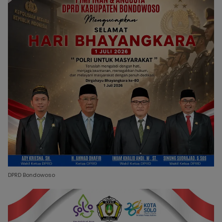
DPRD Bondowoso