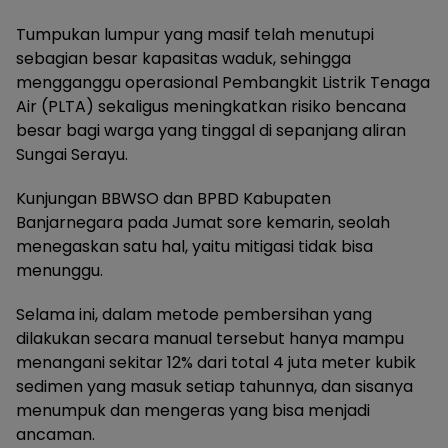
Tumpukan lumpur yang masif telah menutupi
sebagian besar kapasitas waduk, sehingga
mengganggu operasional Pembangkit Listrik Tenaga
Air (PLTA) sekaligus meningkatkan risiko bencana
besar bagi warga yang tinggal di sepanjang aliran
Sungai Serayu.
Kunjungan BBWSO dan BPBD Kabupaten
Banjarnegara pada Jumat sore kemarin, seolah
menegaskan satu hal, yaitu mitigasi tidak bisa
menunggu.
Selama ini, dalam metode pembersihan yang
dilakukan secara manual tersebut hanya mampu
menangani sekitar 12% dari total 4 juta meter kubik
sedimen yang masuk setiap tahunnya, dan sisanya
menumpuk dan mengeras yang bisa menjadi
ancaman.